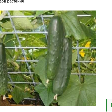
ов растения.