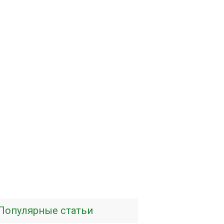
Популярные статьи