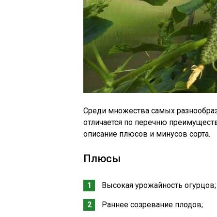
Среди множества самых разнообразн
отличается по перечню преимуществ
описание плюсов и минусов сорта.
Плюсы
Высокая урожайность огурцов;
Раннее созревание плодов;