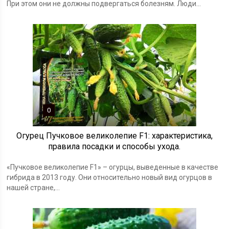
При этом они не должны подвергаться болезням. Люди...
0
Огурец Пучковое великолепие F1: характеристика,
правила посадки и способы ухода.
«Пучковое великолепие F1» – огурцы, выведенные в качестве
гибрида в 2013 году. Они относительно новый вид огурцов в
нашей стране,...