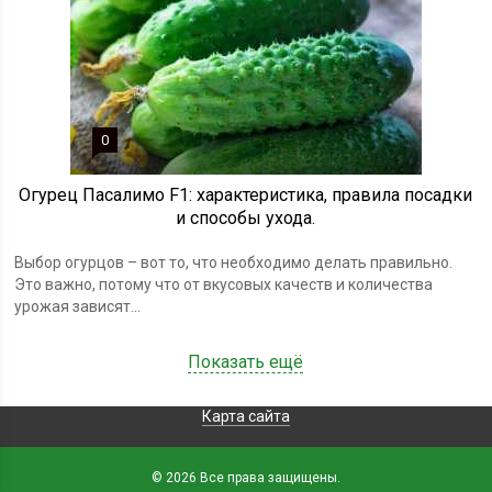
0
Огурец Пасалимо F1: характеристика, правила посадки
и способы ухода.
Выбор огурцов – вот то, что необходимо делать правильно.
Это важно, потому что от вкусовых качеств и количества
урожая зависят...
Показать ещё
Карта сайта
© 2026 Все права защищены.