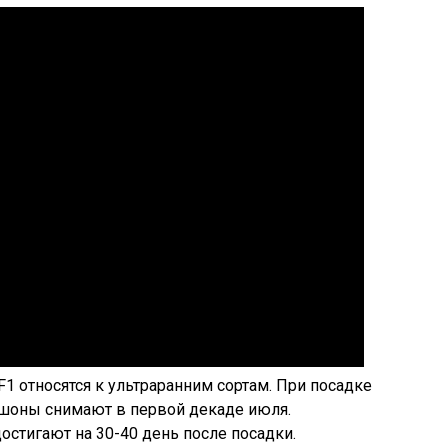
1 относятся к ультраранним сортам. При посадке
шоны снимают в первой декаде июля.
остигают на 30-40 день после посадки.