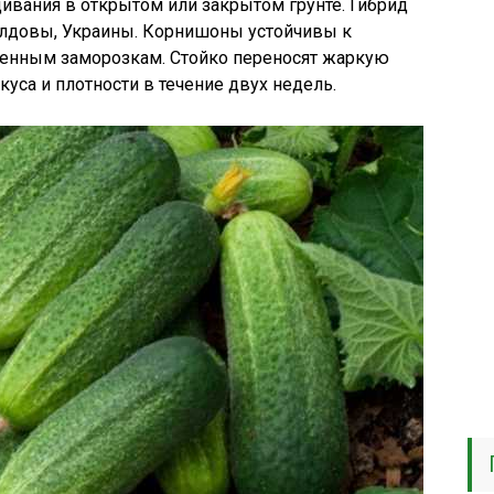
ивания в открытом или закрытом грунте. Гибрид
лдовы, Украины. Корнишоны устойчивы к
енным заморозкам. Стойко переносят жаркую
вкуса и плотности в течение двух недель.