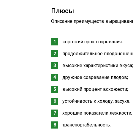
Плюсы
Описание преимуществ выращивания
короткий срок созревания;
продолжительное плодоношен
высокие характеристики вкуса;
дружное созревание плодов;
высокий процент всхожести;
устойчивость к холоду, засухе;
хорошие показатели лежкости;
транспортабельность.