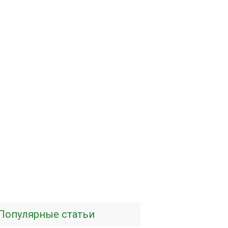
Популярные статьи