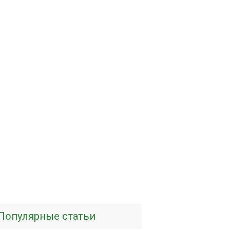
Популярные статьи