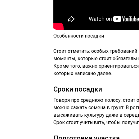
Особенности посадки
Стоит отметить: особых требований
моменты, которые стоит обязательн
Кроме того, важно ориентироваться
которых написано далее.
Сроки посадки
Говоря про среднюю полосу, стоит о
можно сажать семена в грунт. В рег
высаживать культуру даже в середи
Срок стоит учитывать, чтобы получ
Подготовка участка