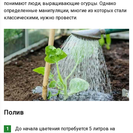
понимают люди, выращивающие огурцы. Однако
определенные манипуляции, многие из которых стали
классическими, нужно провести.
Полив
До начала цветения потребуется 5 литров на