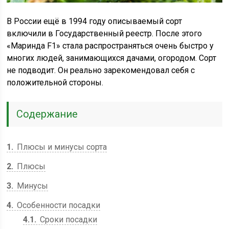
В России ещё в 1994 году описываемый сорт
включили в Государственный реестр. После этого
«Маринда F1» стала распространяться очень быстро у
многих людей, занимающихся дачами, огородом. Сорт
не подводит. Он реально зарекомендовал себя с
положительной стороны.
Содержание
1
Плюсы и минусы сорта
2
Плюсы
3
Минусы
4
Особенности посадки
4.1
Сроки посадки