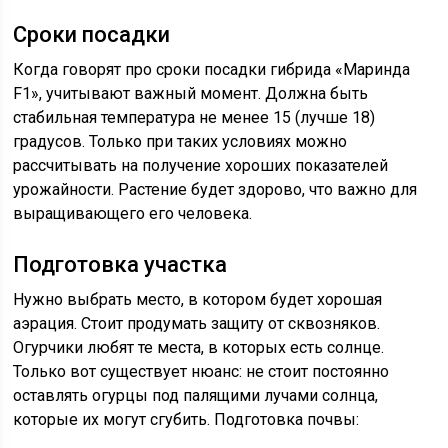
Сроки посадки
Когда говорят про сроки посадки гибрида «Маринда
F1», учитывают важный момент. Должна быть
стабильная температура не менее 15 (лучше 18)
градусов. Только при таких условиях можно
рассчитывать на получение хороших показателей
урожайности. Растение будет здорово, что важно для
выращивающего его человека.
Подготовка участка
Нужно выбрать место, в котором будет хорошая
аэрация. Стоит продумать защиту от сквозняков.
Огурчики любят те места, в которых есть солнце.
Только вот существует нюанс: не стоит постоянно
оставлять огурцы под палящими лучами солнца,
которые их могут сгубить. Подготовка почвы: