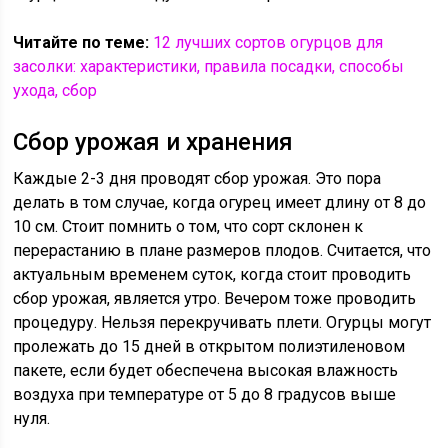
Читайте по теме:
12 лучших сортов огурцов для
засолки: характеристики, правила посадки, способы
ухода, сбор
Сбор урожая и хранения
Каждые 2-3 дня проводят сбор урожая. Это пора
делать в том случае, когда огурец имеет длину от 8 до
10 см. Стоит помнить о том, что сорт склонен к
перерастанию в плане размеров плодов. Считается, что
актуальным временем суток, когда стоит проводить
сбор урожая, является утро. Вечером тоже проводить
процедуру. Нельзя перекручивать плети. Огурцы могут
пролежать до 15 дней в открытом полиэтиленовом
пакете, если будет обеспечена высокая влажность
воздуха при температуре от 5 до 8 градусов выше
нуля.