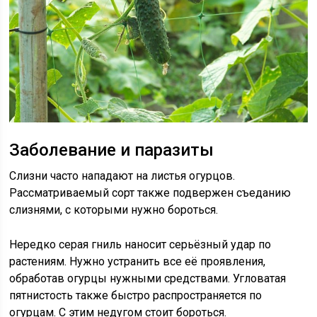
Заболевание и паразиты
Слизни часто нападают на листья огурцов.
Рассматриваемый сорт также подвержен съеданию
слизнями, с которыми нужно бороться.
Нередко серая гниль наносит серьёзный удар по
растениям. Нужно устранить все её проявления,
обработав огурцы нужными средствами. Угловатая
пятнистость также быстро распространяется по
огурцам. С этим недугом стоит бороться.