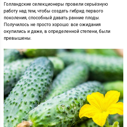
Голландские селекционеры провели серьёзную
работу над тем, чтобы создать гибрид первого
поколения, способный давать ранние плоды.
Получилось не просто хорошо: все ожидания
окупились и даже, в определенной степени, были
превышены.