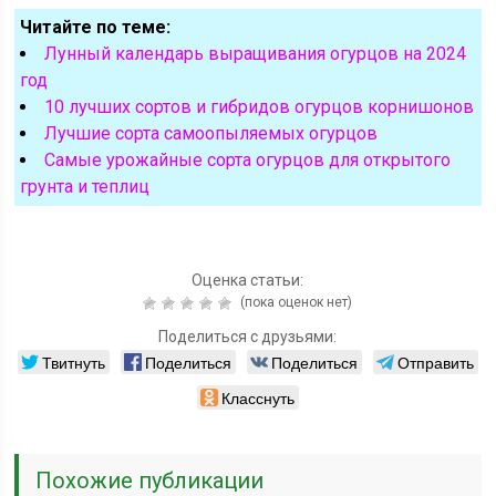
Читайте по теме:
Лунный календарь выращивания огурцов на 2024
год
10 лучших сортов и гибридов огурцов корнишонов
Лучшие сорта самоопыляемых огурцов
Самые урожайные сорта огурцов для открытого
грунта и теплиц
Оценка статьи:
(пока оценок нет)
Поделиться с друзьями:
Твитнуть
Поделиться
Поделиться
Отправить
Класснуть
Похожие публикации