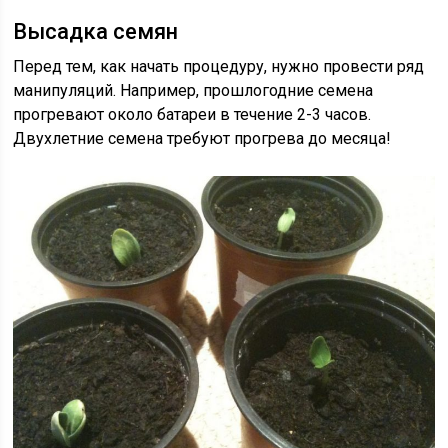
Высадка семян
Перед тем, как начать процедуру, нужно провести ряд
манипуляций. Например, прошлогодние семена
прогревают около батареи в течение 2-3 часов.
Двухлетние семена требуют прогрева до месяца!