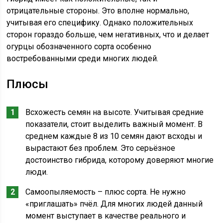
отрицательные стороны. Это вполне нормально,
учитывая его специфику. Однако положительных
сторон гораздо больше, чем негативных, что и делает
огурцы обозначенного сорта особенно
востребованными среди многих людей.
Плюсы
Всхожесть семян на высоте. Учитывая средние
показатели, стоит выделить важный момент. В
среднем каждые 8 из 10 семян дают всходы и
вырастают без проблем. Это серьёзное
достоинство гибрида, которому доверяют многие
люди.
Самоопыляемость – плюс сорта. Не нужно
«приглашать» пчёл. Для многих людей данный
момент выступает в качестве реального и