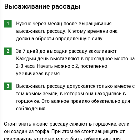
Высаживание рассады
Нужно через месяц после выращивания
высаживать рассаду. К этому времени она
должна обрести определенную силу.
За 7 дней до высадки рассаду закаливают.
Каждый день выставляют в прохладное место на
2-3 часа. Начать можно с 2, постепенно
увеличивая время.
Высаживать рассаду допускается только вместе с
тем комом земли, в котором она находилась в
горшочке. Это важное правило обязательно для
соблюдения.
Стоит знать нюанс: рассаду сажают в горшочке, если
он создан из торфа. При этом её стоит защищать от
сквозняков, которые могут быть губительны для