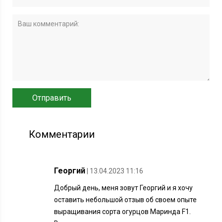
Комментарии
Георгий
| 13.04.2023 11:16
Добрый день, меня зовут Георгий и я хочу
оставить небольшой отзыв об своем опыте
выращивания сорта огурцов Маринда F1.