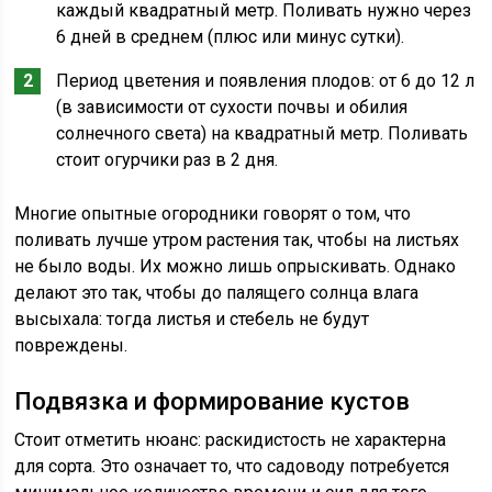
каждый квадратный метр. Поливать нужно через
6 дней в среднем (плюс или минус сутки).
Период цветения и появления плодов: от 6 до 12 л
(в зависимости от сухости почвы и обилия
солнечного света) на квадратный метр. Поливать
стоит огурчики раз в 2 дня.
Многие опытные огородники говорят о том, что
поливать лучше утром растения так, чтобы на листьях
не было воды. Их можно лишь опрыскивать. Однако
делают это так, чтобы до палящего солнца влага
высыхала: тогда листья и стебель не будут
повреждены.
Подвязка и формирование кустов
Стоит отметить нюанс: раскидистость не характерна
для сорта. Это означает то, что садоводу потребуется