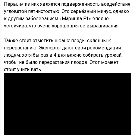
Первым из них является подверженность воздействия
угловатой пятнистостью. Это серьёзный минус, однако
к другим заболеваниям «Маринда F1» вполне
устойчива, что очень хорошо для её выращивания.
Также стоит отметить нюанс: плоды склонны к
перерастанию. Эксперты дают свои рекомендации
людям: хотя бы раз в 4 дня важно собирать урожай,
чтобы не было перерастания плодов. Этот момент
стоит учитывать.