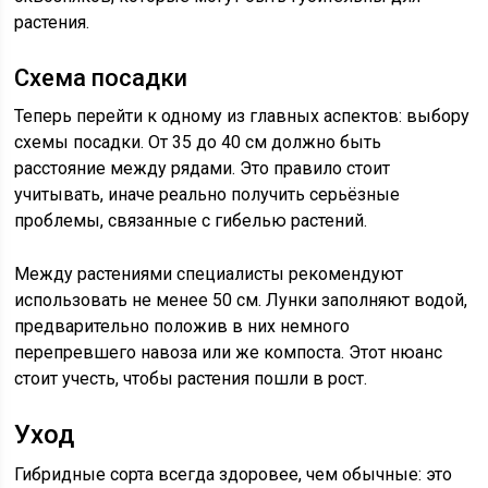
растения.
Схема посадки
Теперь перейти к одному из главных аспектов: выбору
схемы посадки. От 35 до 40 см должно быть
расстояние между рядами. Это правило стоит
учитывать, иначе реально получить серьёзные
проблемы, связанные с гибелью растений.
Между растениями специалисты рекомендуют
использовать не менее 50 см. Лунки заполняют водой,
предварительно положив в них немного
перепревшего навоза или же компоста. Этот нюанс
стоит учесть, чтобы растения пошли в рост.
Уход
Гибридные сорта всегда здоровее, чем обычные: это