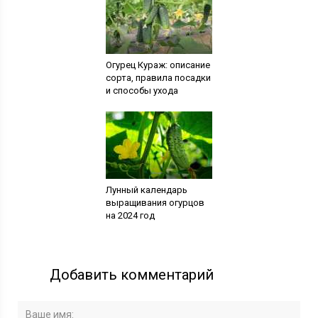
Огурец Кураж: описание
сорта, правила посадки
и способы ухода
Лунный календарь
выращивания огурцов
на 2024 год
Добавить комментарий