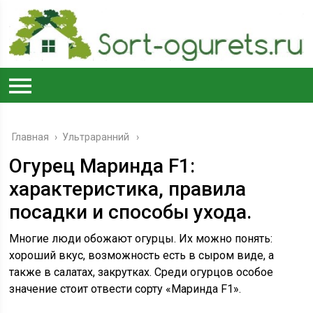
Главная
›
Ультраранний
Огурец Маринда F1:
характеристика, правила
посадки и способы ухода.
Многие люди обожают огурцы. Их можно понять:
хороший вкус, возможность есть в сыром виде, а
также в салатах, закрутках. Среди огурцов особое
значение стоит отвести сорту «Маринда F1».