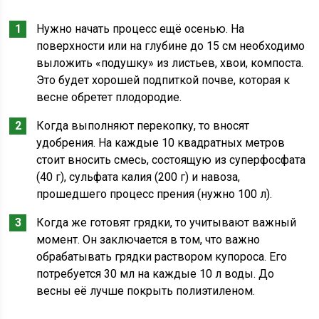
Нужно начать процесс ещё осенью. На
поверхности или на глубине до 15 см необходимо
выложить «подушку» из листьев, хвои, компоста.
Это будет хорошей подпиткой почве, которая к
весне обретет плодородие.
Когда выполняют перекопку, то вносят
удобрения. На каждые 10 квадратных метров
стоит вносить смесь, состоящую из суперфосфата
(40 г), сульфата калия (200 г) и навоза,
прошедшего процесс прения (нужно 100 л).
Когда же готовят грядки, то учитывают важный
момент. Он заключается в том, что важно
обрабатывать грядки раствором купороса. Его
потребуется 30 мл на каждые 10 л воды. До
весны её лучше покрыть полиэтиленом.