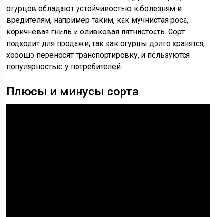
огурцов обладают устойчивостью к болезням и
вредителям, например таким, как мучнистая роса,
коричневая гниль и оливковая пятнистость. Сорт
подходит для продажи, так как огурцы долго хранятся,
хорошо переносят транспортировку, и пользуются
популярностью у потребителей.
Плюсы и минусы сорта