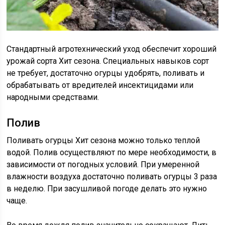
Стандартный агротехнический уход обеспечит хороший
урожай сорта Хит сезона. Специальных навыков сорт
не требует, достаточно огурцы удобрять, поливать и
обрабатывать от вредителей инсектицидами или
народными средствами.
Полив
Поливать огурцы Хит сезона можно только теплой
водой. Полив осуществляют по мере необходимости, в
зависимости от погодных условий. При умеренной
влажности воздуха достаточно поливать огурцы 3 раза
в неделю. При засушливой погоде делать это нужно
чаще.