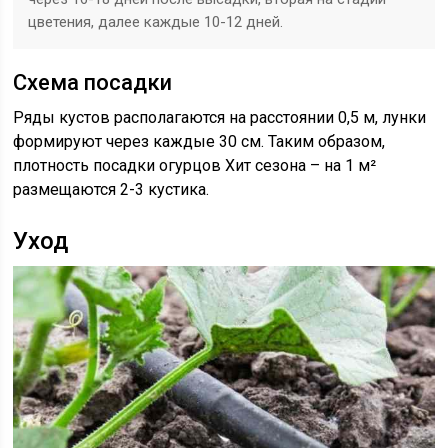
цветения, далее каждые 10-12 дней.
Схема посадки
Ряды кустов располагаются на расстоянии 0,5 м, лунки
формируют через каждые 30 см. Таким образом,
плотность посадки огурцов Хит сезона – на 1 м²
размещаются 2-3 кустика.
Уход