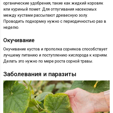
органические удобрения, такие как жидкий коровяк
или куриный помет. Для отпугивания насекомых
между кустами рассыпают древесную золу.
Проводить подкормку нужно с периодичностью раз в
неделю.
Окучивание
Окучивание кустов и прополка сорняков способствует
лучшему питанию и поступлению кислорода к корням.
Делать это нужно по мере роста сорной травы.
Заболевания и паразиты