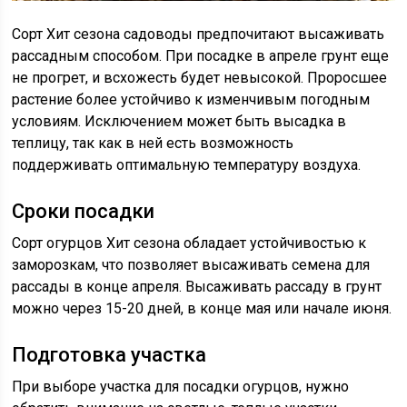
Сорт Хит сезона садоводы предпочитают высаживать
рассадным способом. При посадке в апреле грунт еще
не прогрет, и всхожесть будет невысокой. Проросшее
растение более устойчиво к изменчивым погодным
условиям. Исключением может быть высадка в
теплицу, так как в ней есть возможность
поддерживать оптимальную температуру воздуха.
Сроки посадки
Сорт огурцов Хит сезона обладает устойчивостью к
заморозкам, что позволяет высаживать семена для
рассады в конце апреля. Высаживать рассаду в грунт
можно через 15-20 дней, в конце мая или начале июня.
Подготовка участка
При выборе участка для посадки огурцов, нужно