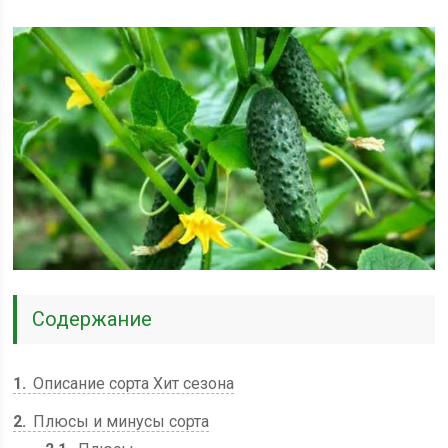
Содержание
1
Описание сорта Хит сезона
2
Плюсы и минусы сорта