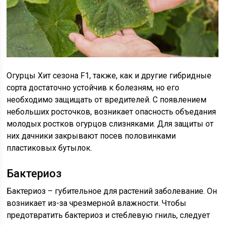
Огурцы Хит сезона F1, также, как и другие гибридные
сорта достаточно устойчив к болезням, но его
необходимо защищать от вредителей. С появлением
небольших росточков, возникает опасность объедания
молодых ростков огурцов слизняками. Для защиты от
них дачники закрывают посев половинками
пластиковых бутылок.
Бактериоз
Бактериоз – губительное для растений заболевание. Он
возникает из-за чрезмерной влажности. Чтобы
предотвратить бактериоз и стеблевую гниль, следует