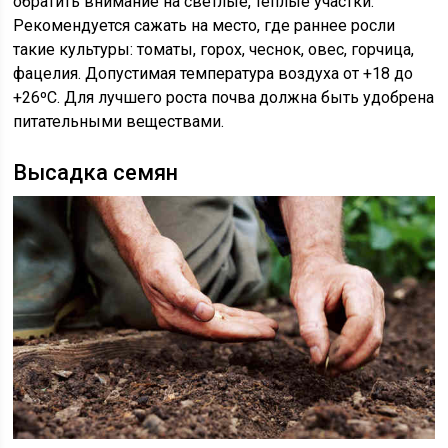
обратить внимание на светлые, теплые участки.
Рекомендуется сажать на место, где раннее росли
такие культуры: томаты, горох, чеснок, овес, горчица,
фацелия. Допустимая температура воздуха от +18 до
+26ºС. Для лучшего роста почва должна быть удобрена
питательными веществами.
Высадка семян