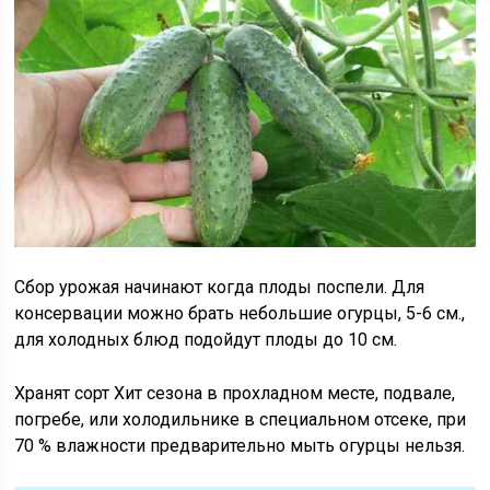
Сбор урожая начинают когда плоды поспели. Для
консервации можно брать небольшие огурцы, 5-6 см.,
для холодных блюд подойдут плоды до 10 см.
Хранят сорт Хит сезона в прохладном месте, подвале,
погребе, или холодильнике в специальном отсеке, при
70 % влажности предварительно мыть огурцы нельзя.