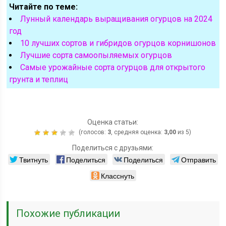
Читайте по теме:
Лунный календарь выращивания огурцов на 2024
год
10 лучших сортов и гибридов огурцов корнишонов
Лучшие сорта самоопыляемых огурцов
Самые урожайные сорта огурцов для открытого
грунта и теплиц
Оценка статьи:
(голосов:
3
, средняя оценка:
3,00
из 5)
Поделиться с друзьями:
Твитнуть
Поделиться
Поделиться
Отправить
Класснуть
Похожие публикации