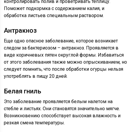
контролировать полив и проветривать теплицу.
Поможет подкормка с содержанием калия, и
обработка листьев специальным раствором.
Антракноз
Еще одно опасное заболевание, которое возникает
следом за бактериозом – антракноз. Проявляется в
виде коричневых пятен округлой формы. Избавиться
от этого заболевания также можно опрыскиванием, но
следует помнить, что после обработки огурцы нельзя
употреблять в пищу 20 дней.
Белая гниль
Это заболевание проявляется белым налетом на
стебле и листьях. Они становятся значительно мягче.
Возникновению способствует высокая влажность и
резкая смена температуры.