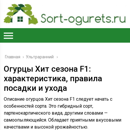
Главная
›
Ультраранний
Огурцы Хит сезона F1:
характеристика, правила
посадки и ухода
Описание огурцов Хит сезона F1 следует начать с
особенностей сорта. Это гибридный сорт,
партенокарпического вида, другими словами —
самоопыляющийся. Обладает приятными вкусовыми
качествами и высокой урожайностью.