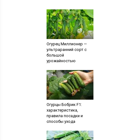
Огурец Миллионер —
ультраранний сорт с
большой
урожайностью
Огурцы Бобрик F1:
характеристика,
правила посадки и
способы ухода