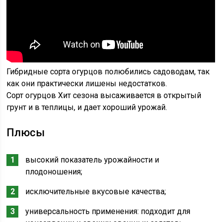
Гибридные сорта огурцов полюбились садоводам, так
как они практически лишены недостатков.
Сорт огурцов Хит сезона высаживается в открытый
грунт и в теплицы, и дает хороший урожай.
Плюсы
высокий показатель урожайности и
плодоношения;
исключительные вкусовые качества;
универсальность применения: подходит для