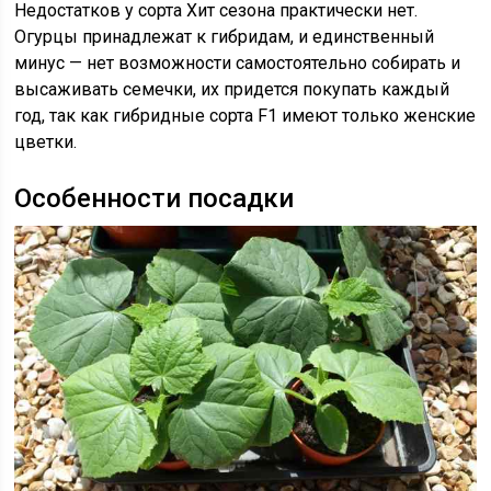
Недостатков у сорта Хит сезона практически нет.
Огурцы принадлежат к гибридам, и единственный
минус — нет возможности самостоятельно собирать и
высаживать семечки, их придется покупать каждый
год, так как гибридные сорта F1 имеют только женские
цветки.
Особенности посадки