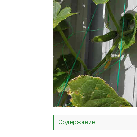
Содержание