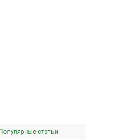
Популярные статьи