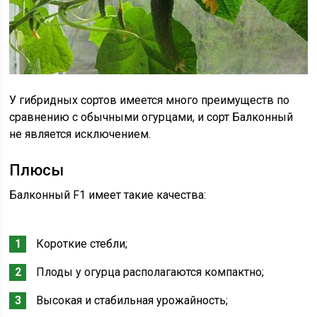
У гибридных сортов имеется много преимуществ по
сравнению с обычными огурцами, и сорт Балконный
не является исключением.
Плюсы
Балконный F1 имеет такие качества:
Короткие стебли;
Плоды у огурца располагаются компактно;
Высокая и стабильная урожайность;