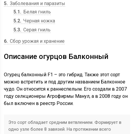
5
Заболевания и паразиты
5.1
Белая гниль
5.2
Черная ножка
5.3
Серая гниль
6
Сбор урожая и хранение
Описание огурцов Балконный
Огурец балконный F1 – это гибрид. Также этот сорт
можно встретить и под другим названием Балконное
чудо. Он относится к раннеспелым. Его создали в 2007
году селкционеры Агрофирмы Манул, а в 2008 году он
был включен в реестр России.
Это сорт обладает средним ветвлением. Формирует в
одно узле более 8 завязей. На протяжении всего