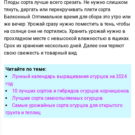
Плоды сорта лучше всего срезать. Не нужно слишком
тянуть, дергать или перекручивать плети сорта
Балконный. Оптимальное время для сбора это утро или
же вечер. Урожай сразу нужно поместить в тень, чтобы
на солнце они не портились. Хранить урожай нужно в
прохладном месте с невысокой влажностью в ящиках.
Срок их хранения несколько дней. Далее они теряют
свою свежесть и товарный вид.
Читайте по теме:
Лунный календарь выращивания огурцов на 2024
год
10 лучших сортов и гибридов огурцов корнишонов
Лучшие сорта самоопыляемых огурцов
Самые урожайные сорта огурцов для открытого
грунта и теплиц