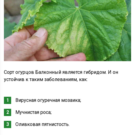
Сорт огурцов Балконный является гибридом. И он
устойчив к таким заболеваниям, как:
Вирусная огуречная мозаика;
Мучнистая роса;
Оливковая пятнистость.