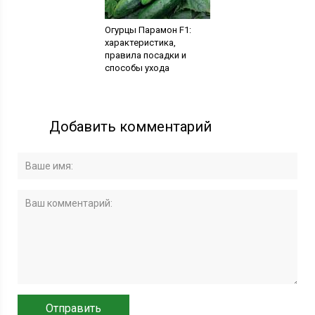
Огурцы Парамон F1:
характеристика,
правила посадки и
способы ухода
Добавить комментарий