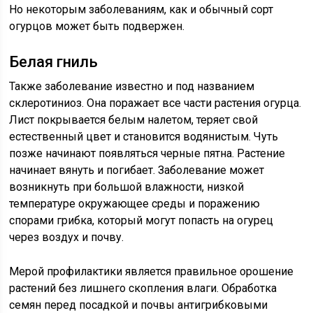
Но некоторым заболеваниям, как и обычный сорт
огурцов может быть подвержен.
Белая гниль
Также заболевание известно и под названием
склеротиниоз. Она поражает все части растения огурца.
Лист покрывается белым налетом, теряет свой
естественный цвет и становится водянистым. Чуть
позже начинают появляться черные пятна. Растение
начинает вянуть и погибает. Заболевание может
возникнуть при большой влажности, низкой
температуре окружающее среды и поражению
спорами грибка, который могут попасть на огурец
через воздух и почву.
Мерой профилактики является правильное орошение
растений без лишнего скопления влаги. Обработка
семян перед посадкой и почвы антигрибковыми