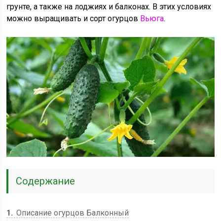
грунте, а также на лоджиях и балконах. В этих условиях
можно выращивать и сорт огурцов
Вьюга
.
Содержание
1
Описание огурцов Балконный