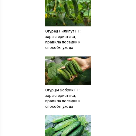
Огурец Лилипут F1:
характеристика,
правила посадки и
способы ухода
Огурцы Бобрик F1:
характеристика,
правила посадки и
способы ухода