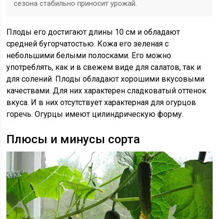
сезона стабильно приносит урожай.
Плоды его достигают длины 10 см и обладают
средней бугорчатостью. Кожа его зеленая с
небольшими белыми полосками. Его можно
употреблять, как и в свежем виде для салатов, так и
для солений. Плоды обладают хорошими вкусовыми
качествами. Для них характерен сладковатый оттенок
вкуса. И в них отсутствует характерная для огурцов
горечь. Огурцы имеют цилиндрическую форму.
Плюсы и минусы сорта