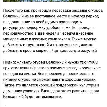
После того как произошла пересадка рассады огурцов
Балконный на ее постоянное место и начался период
плодоношение то необходимо производить
регулярную подкормку удобрениями. Ее проводят
периодичностью в две недели, чередуя внесение
минеральных и азотных комплексов. Также можно
добавлять в грунт настой из скорлупы яиц или же
добавлять просто сырые яйца, древесную золу, чай.
Подкармливать огурец Балконный нужно так, чтобы
приготовленный раствор применялся под корень и не
попадал на листья. Без внесения дополнительного
питания огурец не сможет давать хороший урожай.
Также это является хорошей поддержкой культуры в
домашних условиях. Благодаря этому развитие сорта
Балконный будет оптимальным.