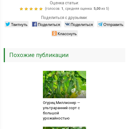
Оценка статьи:
(голосов:
1
, средняя оценка:
5,00
из 5)
Поделиться с друзьями:
Твитнуть
Поделиться
Поделиться
Отправить
Класснуть
Похожие публикации
Огурец Миллионер —
ультраранний сорт с
большой
урожайностью