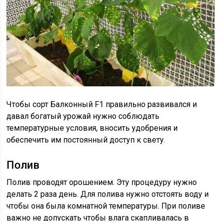
Чтобы сорт Балконный F1 правильно развивался и
давал богатый урожай нужно соблюдать
температурные условия, вносить удобрения и
обеспечить им постоянный доступ к свету.
Полив
Полив проводят орошением. Эту процедуру нужно
делать 2 раза день. Для полива нужно отстоять воду и
чтобы она была комнатной температуры. При поливе
важно не допускать чтобы влага скапливалась в