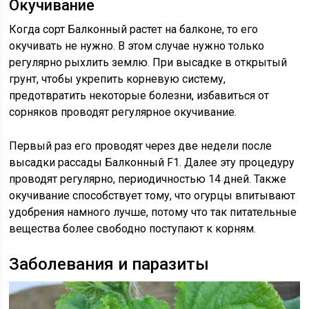
Окучивание
Когда сорт Балконный растет на балконе, то его
окучивать не нужно. В этом случае нужно только
регулярно рыхлить землю. При высадке в открытый
грунт, чтобы укрепить корневую систему,
предотвратить некоторые болезни, избавиться от
сорняков проводят регулярное окучивание.
Первый раз его проводят через две недели после
высадки рассады Балконный F1. Далее эту процедуру
проводят регулярно, периодичностью 14 дней. Также
окучивание способствует тому, что огурцы впитывают
удобрения намного лучше, потому что так питательные
вещества более свободно поступают к корням.
Заболевания и паразиты