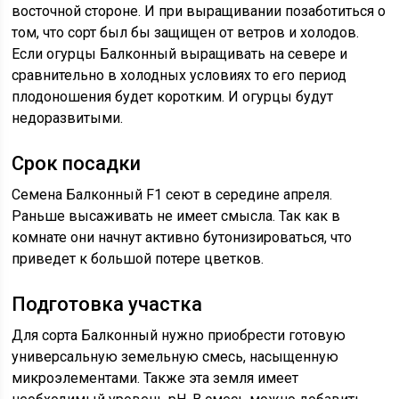
восточной стороне. И при выращивании позаботиться о
том, что сорт был бы защищен от ветров и холодов.
Если огурцы Балконный выращивать на севере и
сравнительно в холодных условиях то его период
плодоношения будет коротким. И огурцы будут
недоразвитыми.
Срок посадки
Семена Балконный F1 сеют в середине апреля.
Раньше высаживать не имеет смысла. Так как в
комнате они начнут активно бутонизироваться, что
приведет к большой потере цветков.
Подготовка участка
Для сорта Балконный нужно приобрести готовую
универсальную земельную смесь, насыщенную
микроэлементами. Также эта земля имеет