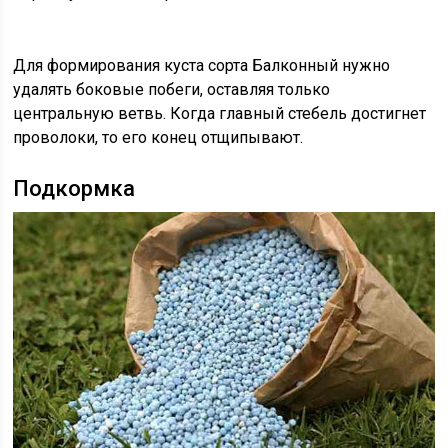
Для формирования куста сорта Балконный нужно
удалять боковые побеги, оставляя только
центральную ветвь. Когда главный стебель достигнет
проволоки, то его конец отщипывают.
Подкормка