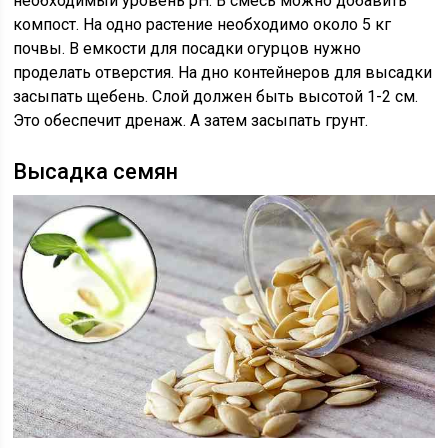
необходимый уровень рН. В смесь можно добавить
компост. На одно растение необходимо около 5 кг
почвы. В емкости для посадки огурцов нужно
проделать отверстия. На дно контейнеров для высадки
засыпать щебень. Слой должен быть высотой 1-2 см.
Это обеспечит дренаж. А затем засыпать грунт.
Высадка семян