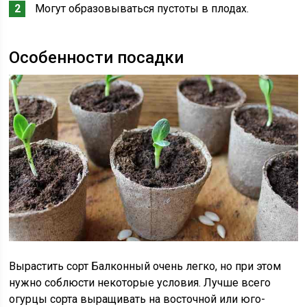
Могут образовываться пустоты в плодах.
Особенности посадки
Вырастить сорт Балконный очень легко, но при этом
нужно соблюсти некоторые условия. Лучше всего
огурцы сорта выращивать на восточной или юго-