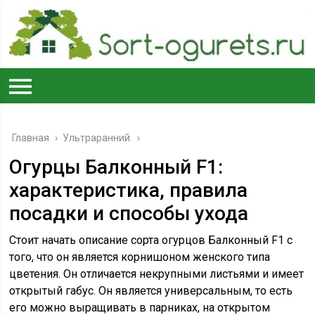
Главная
›
Ультраранний
Огурцы Балконный F1:
характеристика, правила
посадки и способы ухода
Стоит начать описание сорта огурцов Балконный F1 c
того, что он является корнишоном женского типа
цветения. Он отличается некрупными листьями и имеет
открытый габус. Он является универсальным, то есть
его можно выращивать в парниках, на открытом