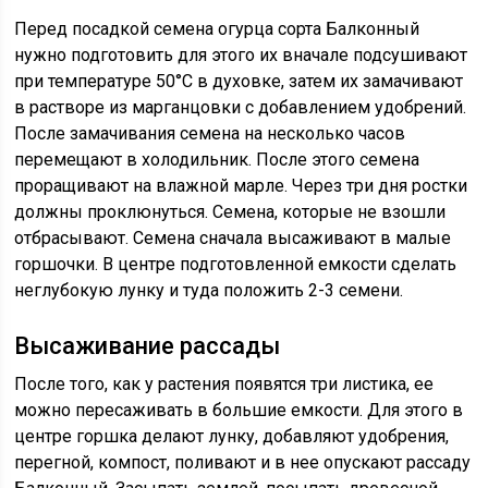
Перед посадкой семена огурца сорта Балконный
нужно подготовить для этого их вначале подсушивают
при температуре 50°С в духовке, затем их замачивают
в растворе из марганцовки с добавлением удобрений.
После замачивания семена на несколько часов
перемещают в холодильник. После этого семена
проращивают на влажной марле. Через три дня ростки
должны проклюнуться. Семена, которые не взошли
отбрасывают. Семена сначала высаживают в малые
горшочки. В центре подготовленной емкости сделать
неглубокую лунку и туда положить 2-3 семени.
Высаживание рассады
После того, как у растения появятся три листика, ее
можно пересаживать в большие емкости. Для этого в
центре горшка делают лунку, добавляют удобрения,
перегной, компост, поливают и в нее опускают рассаду