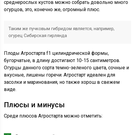
среднерослых кустов можно собрать довольно много
огурцов, это, конечно же, огромный плюс.
Таким же пучковым гибридом является, например,
огурец Сибирская гирлянда
Плоды Агростарта f1 цилиндрической формы,
бугорчатые, в длину достигают 10-15 сантиметров.
Огурцы данного сорта темно-зеленого цвета, сочные и
вкусные, лишены горечи. Агростарт идеален для
засолки и маринования, но также хорош в свежем
виде.
Плюсы и минусы
Среди плюсов Агростарта можно отметить: