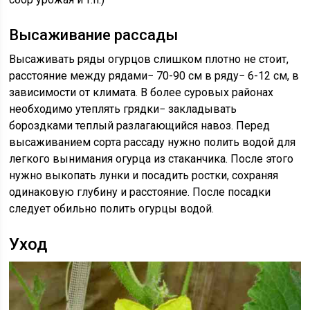
Высаживание рассады
Высаживать ряды огурцов слишком плотно не стоит,
расстояние между рядами− 70-90 см в ряду− 6-12 см, в
зависимости от климата. В более суровых районах
необходимо утеплять грядки− закладывать
бороздками теплый разлагающийся навоз. Перед
высаживанием сорта рассаду нужно полить водой для
легкого вынимания огурца из стаканчика. После этого
нужно выкопать лунки и посадить ростки, сохраняя
одинаковую глубину и расстояние. После посадки
следует обильно полить огурцы водой.
Уход