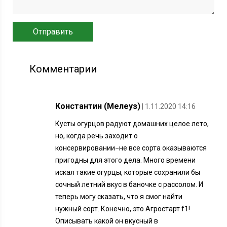
Комментарии
Константин (Мелеуз)
| 1.11.2020 14:16
Кусты огурцов радуют домашних целое лето,
но, когда речь заходит о
консервировании−не все сорта оказываются
пригодны для этого дела. Много времени
искал такие огурцы, которые сохранили бы
сочный летний вкус в баночке с рассолом. И
теперь могу сказать, что я смог найти
нужный сорт. Конечно, это Агростарт f1!
Описывать какой он вкусный в