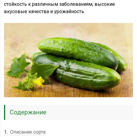
стойкость к различным заболеваниям, высокие
вкусовые качества и урожайность.
Содержание
1
Описание сорта