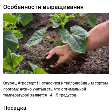
Особенности выращивания
Огурец Агростарт f1 относится к теплолюбивым сортам,
поэтому нужно учитывать, что оптимальной
температурой является 14-15 градусов.
Посадка