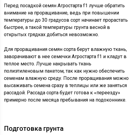
Перед посадкой семян Агростарта f1 лучше обратить
внимание на проращивание, ведь при повышении
температуры до 30 градусов сорт начинает прорастать
быстрее, а такой температуры грунта весной в
открытых грядках добиться невозможно.
Для проращивания семян сорта берут влажную ткань,
заворачивают в нее семечки Агростарта f1 и кладут в
теплое место. Лучше накрывать ткань
полиэтиленовым пакетом, так как нужно обеспечить
семенам влажную среду. После проращивания можно
высаживать семена сразу в теплицы или же заняться
рассадой. Рассада сорта будет готова к «переезду»
примерно после месяца пребывания на подоконнике.
Подготовка грунта