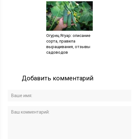
Огурец Ягуар: описание
сорта, правила
выращивания, отзывы
садоводов
Добавить комментарий