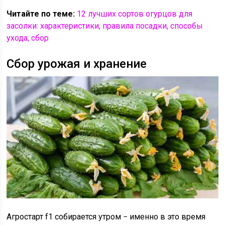
Читайте по теме:
12 лучших сортов огурцов для
засолки: характеристики, правила посадки, способы
ухода, сбор
Сбор урожая и хранение
Агростарт f1 собирается утром − именно в это время