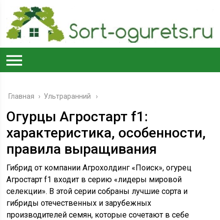
Главная
›
Ультраранний
Огурцы Агростарт f1:
характеристика, особенности,
правила выращивания
Гибрид от компании Агрохолдинг «Поиск», огурец
Агростарт f1 входит в серию «лидеры мировой
селекции». В этой серии собраны лучшие сорта и
гибриды отечественных и зарубежных
производителей семян, которые сочетают в себе