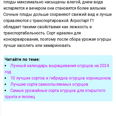
плоды максимально насыщены влагой, днем вода
испаряется и вечером они становятся более вялыми.
Сочные плоды дольше сохраняют свежий вид и лучше
справляются с транспортировкой. Агростарт f1
обладает такими свойствами как лежкость и
транспортабельность. Сорт идеален для
консервирования, поэтому после сбора урожая огурцы
лучше засолить или замариновать.
Читайте по теме:
Лунный календарь выращивания огурцов на 2024
год
10 лучших сортов и гибридов огурцов корнишонов
Лучшие сорта самоопыляемых огурцов
Самые урожайные сорта огурцов для открытого
грунта и теплиц