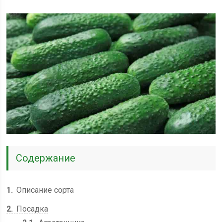
Содержание
1
Описание сорта
2
Посадка