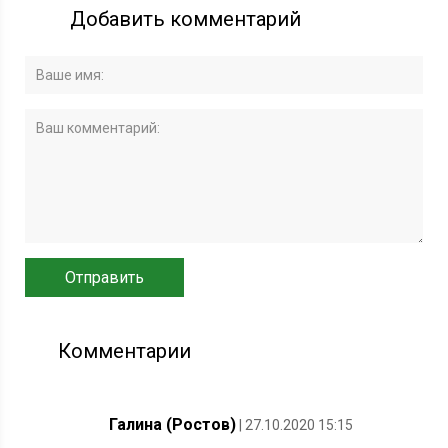
Добавить комментарий
Комментарии
Галина (Ростов)
| 27.10.2020 15:15