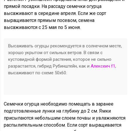
прямой посадки. На рассаду семечки огурца
высаживают в середине апреля. Если же сорт
выращивается прямым посевом, семена
высаживаются с 25 мая по 5 июня.
Высаживать огурцы рекомендуется в солнечном месте,
хорошо укрытом от сильных ветров. В связи с
кустовидной формой растения, которое не сильно
разрастается, гибрид Рубинштейн, как и
Алексеич f1
,
высаживают по схеме 50х60.
Семечки огурца необходимо помещать в заранее
подготовленные лунки на глубину до 2 см. Ямки
присыпаются небольшим слоем почвы и увлажняются
распылительным способом. Если сорт выращивается