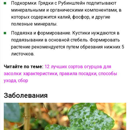
Подкормки. Грядки с Рубинштейн подпитывают
минеральными и органическими компонентами, в
которых содержится калий, фосфор, и другие
полезные минералы.
Подвязка и формирование. Кустики нуждаются в
подвязывании в основной стебель. Формировать
растение рекомендуется путем обрезания нижних 5
листочков.
Читайте по теме:
12 лучших сортов огурцов для
засолки: характеристики, правила посадки, способы
ухода, сбор
Заболевания