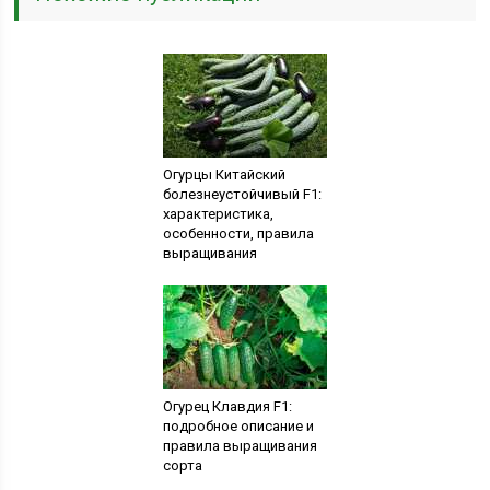
Огурцы Китайский
болезнеустойчивый F1:
характеристика,
особенности, правила
выращивания
Огурец Клавдия F1:
подробное описание и
правила выращивания
сорта