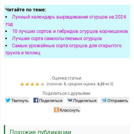
Читайте по теме:
Лунный календарь выращивания огурцов на 2024
год
10 лучших сортов и гибридов огурцов корнишонов
Лучшие сорта самоопыляемых огурцов
Самые урожайные сорта огурцов для открытого
грунта и теплиц
Оценка статьи:
(голосов:
5
, средняя оценка:
4,20
из 5)
Поделиться с друзьями:
Твитнуть
Поделиться
Поделиться
Отправить
Класснуть
Похожие публикации