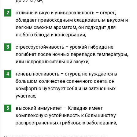
до 27 кг/м²;
отличный вкус и универсальность – огурец
обладает превосходным сладковатым вкусом и
легким свежим ароматом, он подходит для
любого блюда и консервации;
стрессоустойчивость – урожай гибрида не
погибнет после ночных перепадов температуры,
или непродолжительной засухи;
теневыносливость – огурец не нуждается в
большом количестве солнечного света, он
комфортно чувствует себя и на затененных
участках;
высокий иммунитет – Клавдия имеет
комплексную устойчивость к большинству
распространенных грибковых заболеваний;