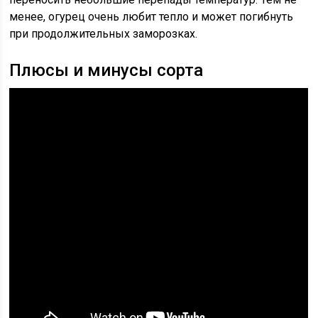
менее, огурец очень любит тепло и может погибнуть
при продолжительных заморозках.
Плюсы и минусы сорта