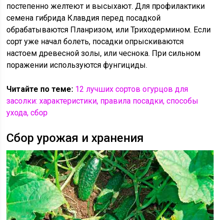
постепенно желтеют и высыхают. Для профилактики
семена гибрида Клавдия перед посадкой
обрабатываются Планризом, или Триходермином. Если
сорт уже начал болеть, посадки опрыскиваются
настоем древесной золы, или чеснока. При сильном
поражении используются фунгициды.
Читайте по теме:
12 лучших сортов огурцов для
засолки: характеристики, правила посадки, способы
ухода, сбор
Сбор урожая и хранения