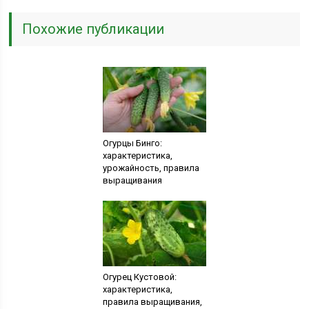
Похожие публикации
Огурцы Бинго:
характеристика,
урожайность, правила
выращивания
Огурец Кустовой:
характеристика,
правила выращивания,