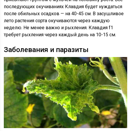
последующих окучиваниях Клавдия будет нуждаться
после обильных осадков — на 40-45 см. В засушливое
лето растения сорта окучиваются через каждую
неделю. Не менее важно и рыхления. Клавдия f1
требует рыхления через каждый день на 10-15 см.
Заболевания и паразиты