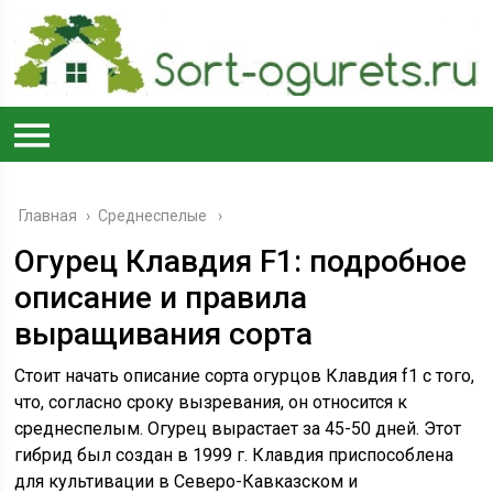
Главная
›
Среднеспелые
Огурец Клавдия F1: подробное
описание и правила
выращивания сорта
Стоит начать описание сорта огурцов Клавдия f1 с того,
что, согласно сроку вызревания, он относится к
среднеспелым. Огурец вырастает за 45-50 дней. Этот
гибрид был создан в 1999 г. Клавдия приспособлена
для культивации в Северо-Кавказском и