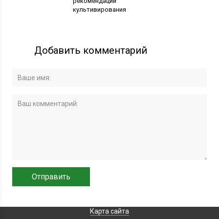
рекомендации
культивирования
Добавить комментарий
Карта сайта