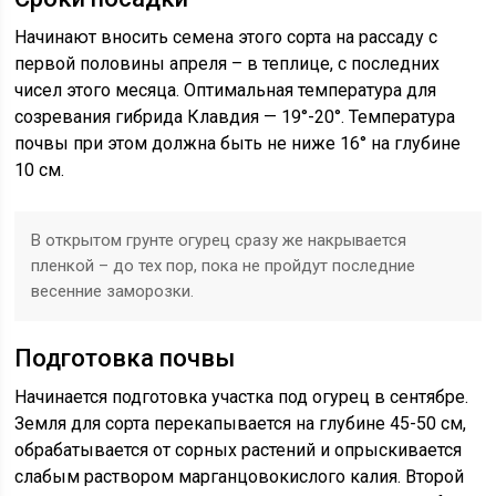
Начинают вносить семена этого сорта на рассаду с
первой половины апреля – в теплице, с последних
чисел этого месяца. Оптимальная температура для
созревания гибрида Клавдия — 19°-20°. Температура
почвы при этом должна быть не ниже 16° на глубине
10 см.
В открытом грунте огурец сразу же накрывается
пленкой – до тех пор, пока не пройдут последние
весенние заморозки.
Подготовка почвы
Начинается подготовка участка под огурец в сентябре.
Земля для сорта перекапывается на глубине 45-50 см,
обрабатывается от сорных растений и опрыскивается
слабым раствором марганцовокислого калия. Второй