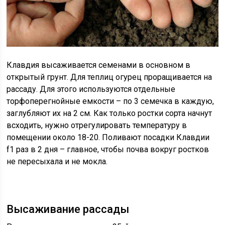
Клавдия высаживается семенами в основном в
открытый грунт. Для теплиц огурец проращивается на
рассаду. Для этого используются отдельные
торфоперегнойные емкости – по 3 семечка в каждую,
заглубляют их на 2 см. Как только ростки сорта начнут
всходить, нужно отрегулировать температуру в
помещении около 18-20. Поливают посадки Клавдии
f1 раз в 2 дня – главное, чтобы почва вокруг ростков
не пересыхала и не мокла.
Высаживание рассады