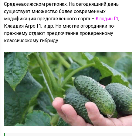
Средневолжском регионах. На сегодняшний день
существует множество более современных
модификаций представленного сорта –
Клодин f1
,
Клавдия Агро f1, и др. Но многие огородники по-
прежнему отдают предпочтение проверенному
классическому гибриду.