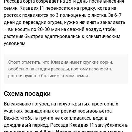
Рассада сорта созревает на 25-й день после внесения
семян. Клавдия f1 переносится на грядку, когда на
ростках появляются по 3 полноценных листка. За 6-7
дней до пересадки огурец нужно начинать закаливать
– выносить по 20-30 мин на свежий воздух, чтобы
растения быстрее адаптировались к климатическим
условиям.
Стоит отметить, что Клавдия имеет хрупкие корни,
особенно на стадии рассады, поэтому переносить
ростки нужно с большим комом земли.
Схема посадки
Высаживают огурец на полуоткрытых, просторных
участках, защищенных от резких порывов ветра.
Важно, чтобы в грунте не скапливалась вода в
дождливый период. Рассада Клавдия f1 заглубляется в