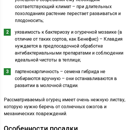
соответствующий климат – при длительных
похолоданиях растение перестает развиваться и
плодоносить;
уязвимость к бактериозу и огуречной мозаике (в
отличие от таких сортов, как Бенефис) – Клавдия
нуждается в предпосадочной обработке
антибактериальными препаратами и соблюдении
идеальной чистоты в теплице;
партенокарпичность – семена гибрида не
собираются вручную – они останавливаются в
развитии в молочной стадии.
Рассматриваемый огурец имеет очень нежную листву,
которую нужно беречь от солнечных ожогов и
механических повреждений.
Особенности посадки