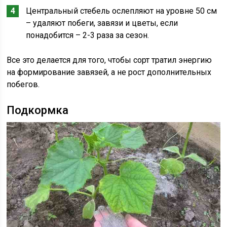
Центральный стебель ослепляют на уровне 50 см
– удаляют побеги, завязи и цветы, если
понадобится – 2-3 раза за сезон.
Все это делается для того, чтобы сорт тратил энергию
на формирование завязей, а не рост дополнительных
побегов.
Подкормка