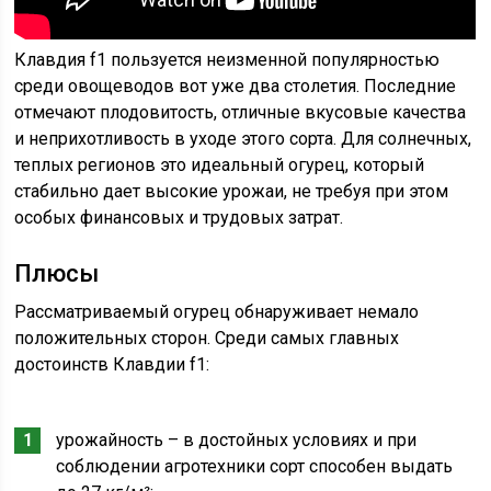
Клавдия f1 пользуется неизменной популярностью
среди овощеводов вот уже два столетия. Последние
отмечают плодовитость, отличные вкусовые качества
и неприхотливость в уходе этого сорта. Для солнечных,
теплых регионов это идеальный огурец, который
стабильно дает высокие урожаи, не требуя при этом
особых финансовых и трудовых затрат.
Плюсы
Рассматриваемый огурец обнаруживает немало
положительных сторон. Среди самых главных
достоинств Клавдии f1:
урожайность – в достойных условиях и при
соблюдении агротехники сорт способен выдать