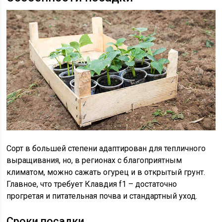
Сорт в большей степени адаптирован для тепличного
выращивания, но, в регионах с благоприятным
климатом, можно сажать огурец и в открытый грунт.
Главное, что требует Клавдия f1 – достаточно
прогретая и питательная почва и стандартный уход.
Сроки посадки