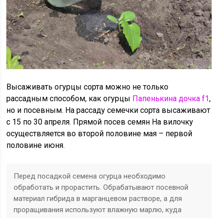
Высаживать огурцы сорта можно не только
рассадным способом, как огурцы
Папенькина дочка f1
,
но и посевным. На рассаду семечки сорта высаживают
с 15 по 30 апреля. Прямой посев семян На вилочку
осуществляется во второй половине мая – первой
половине июня.
Перед посадкой семена огурца необходимо
обработать и прорастить. Обрабатывают посевной
материал гибрида в марганцевом растворе, а для
проращивания используют влажную марлю, куда