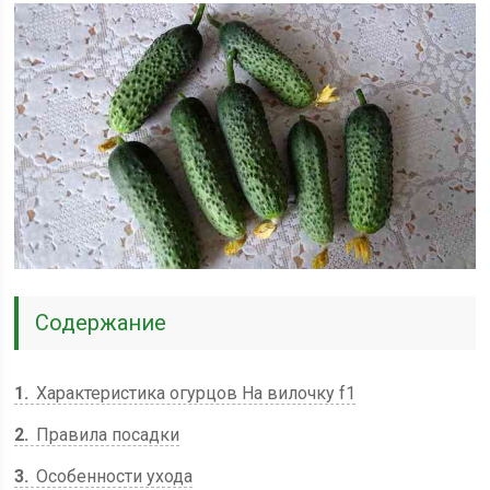
Содержание
1
Характеристика огурцов На вилочку f1
2
Правила посадки
3
Особенности ухода