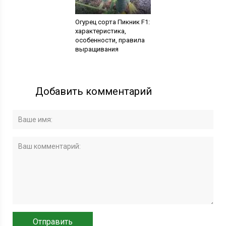
Огурец сорта Пикник F1:
характеристика,
особенности, правила
выращивания
Добавить комментарий