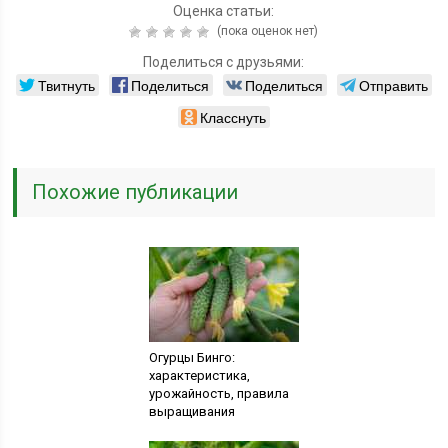
Оценка статьи:
(пока оценок нет)
Поделиться с друзьями:
Твитнуть
Поделиться
Поделиться
Отправить
Класснуть
Похожие публикации
Огурцы Бинго:
характеристика,
урожайность, правила
выращивания