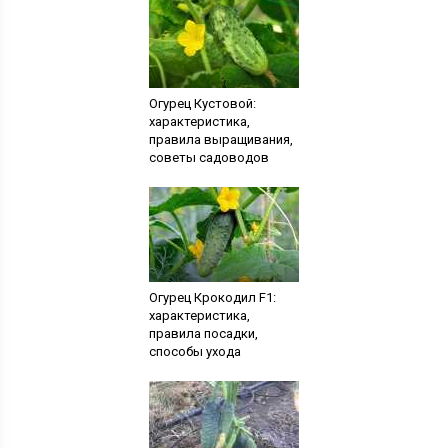
Огурец Кустовой:
характеристика,
правила выращивания,
советы садоводов
Огурец Крокодил F1:
характеристика,
правила посадки,
способы ухода