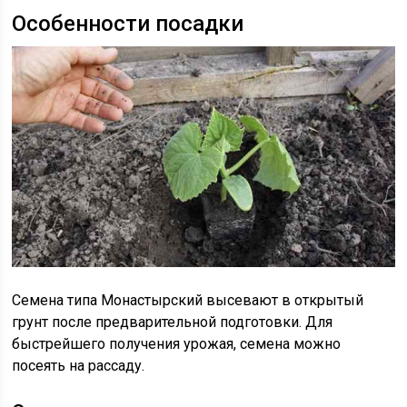
Особенности посадки
Семена типа Монастырский высевают в открытый
грунт после предварительной подготовки. Для
быстрейшего получения урожая, семена можно
посеять на рассаду.