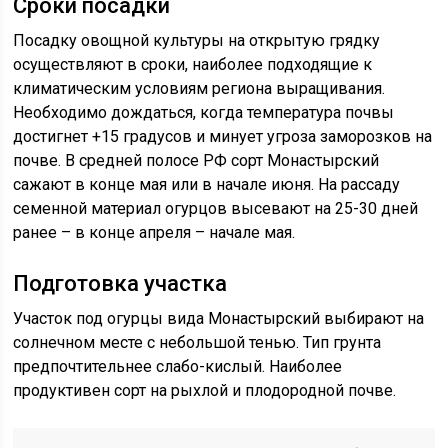
Сроки посадки
Посадку овощной культуры на открытую грядку
осуществляют в сроки, наиболее подходящие к
климатическим условиям региона выращивания.
Необходимо дождаться, когда температура почвы
достигнет +15 градусов и минует угроза заморозков на
почве. В средней полосе РФ сорт Монастырский
сажают в конце мая или в начале июня. На рассаду
семенной материал огурцов высевают на 25-30 дней
ранее – в конце апреля – начале мая.
Подготовка участка
Участок под огурцы вида Монастырский выбирают на
солнечном месте с небольшой тенью. Тип грунта
предпочтительнее слабо-кислый. Наиболее
продуктивен сорт на рыхлой и плодородной почве.