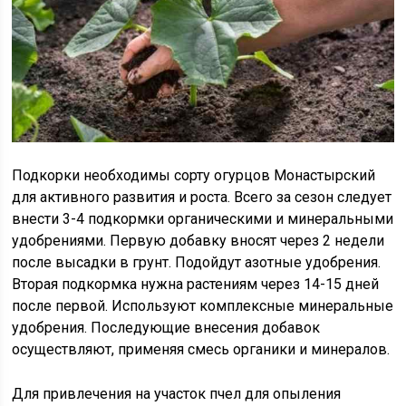
Подкорки необходимы сорту огурцов Монастырский
для активного развития и роста. Всего за сезон следует
внести 3-4 подкормки органическими и минеральными
удобрениями. Первую добавку вносят через 2 недели
после высадки в грунт. Подойдут азотные удобрения.
Вторая подкормка нужна растениям через 14-15 дней
после первой. Используют комплексные минеральные
удобрения. Последующие внесения добавок
осуществляют, применяя смесь органики и минералов.
Для привлечения на участок пчел для опыления