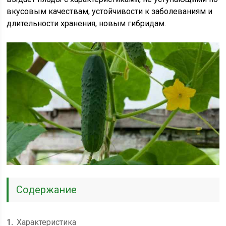
вкусовым качествам, устойчивости к заболеваниям и
длительности хранения, новым гибридам.
Содержание
1
Характеристика