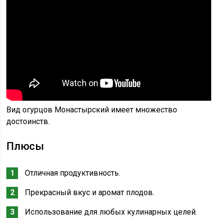
Вид огурцов Монастырский имеет множество
достоинств.
Плюсы
Отличная продуктивность.
Прекрасный вкус и аромат плодов.
Использование для любых кулинарных целей.