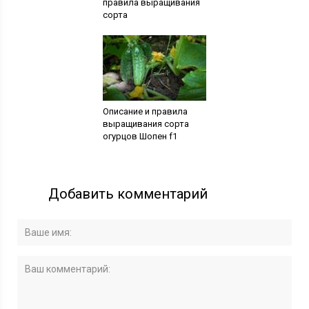
правила выращивания
сорта
Описание и правила
выращивания сорта
огурцов Шопен f1
Добавить комментарий