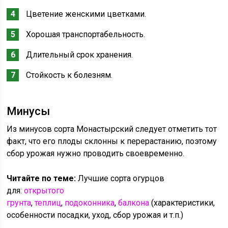
Цветение женскими цветками.
Хорошая транспортабельность.
Длительный срок хранения.
Стойкость к болезням.
Минусы
Из минусов сорта Монастырский следует отметить тот
факт, что его плоды склонны к перерастанию, поэтому
сбор урожая нужно проводить своевременно.
Читайте по теме:
Лучшие сорта огурцов
для:
открытого
грунта
,
теплиц
,
подоконника
,
балкона
(характеристики,
особенности посадки, уход, сбор урожая и т.п.)