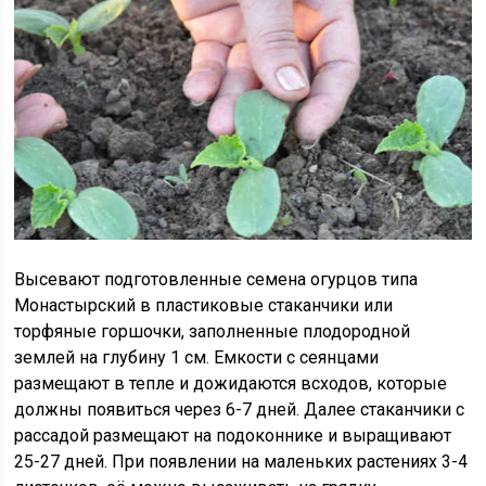
Высевают подготовленные семена огурцов типа
Монастырский в пластиковые стаканчики или
торфяные горшочки, заполненные плодородной
землей на глубину 1 см. Емкости с сеянцами
размещают в тепле и дожидаются всходов, которые
должны появиться через 6-7 дней. Далее стаканчики с
рассадой размещают на подоконнике и выращивают
25-27 дней. При появлении на маленьких растениях 3-4