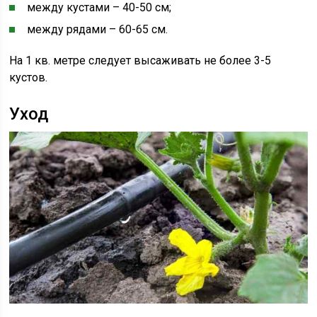
между кустами – 40-50 см;
между рядами – 60-65 см.
На 1 кв. метре следует высаживать не более 3-5
кустов.
Уход