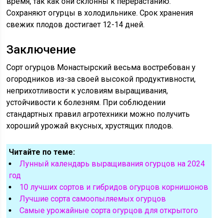
время, так как они склонны к перерастанию.
Сохраняют огурцы в холодильнике. Срок хранения
свежих плодов достигает 12-14 дней.
Заключение
Сорт огурцов Монастырский весьма востребован у
огородников из-за своей высокой продуктивности,
неприхотливости к условиям выращивания,
устойчивости к болезням. При соблюдении
стандартных правил агротехники можно получить
хороший урожай вкусных, хрустящих плодов.
Читайте по теме:
Лунный календарь выращивания огурцов на 2024
год
10 лучших сортов и гибридов огурцов корнишонов
Лучшие сорта самоопыляемых огурцов
Самые урожайные сорта огурцов для открытого