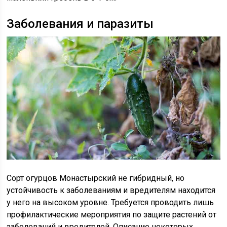
Заболевания и паразиты
Сорт огурцов Монастырский не гибридный, но
устойчивость к заболеваниям и вредителям находится
у него на высоком уровне. Требуется проводить лишь
профилактические мероприятия по защите растений от
заболеваний и вредителей. Описание некоторых