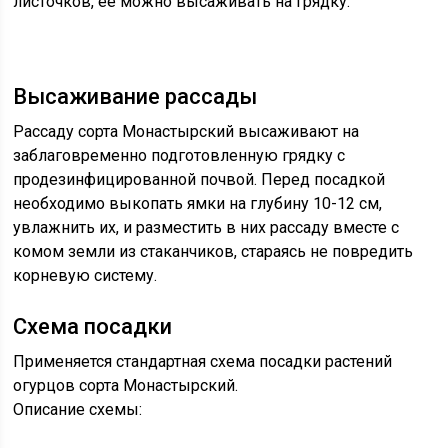
листочков, её можно высаживать на грядку.
Высаживание рассады
Рассаду сорта Монастырский высаживают на
заблаговременно подготовленную грядку с
продезинфицированной почвой. Перед посадкой
необходимо выкопать ямки на глубину 10-12 см,
увлажнить их, и разместить в них рассаду вместе с
комом земли из стаканчиков, стараясь не повредить
корневую систему.
Схема посадки
Применяется стандартная схема посадки растений
огурцов сорта Монастырский.
Описание схемы: