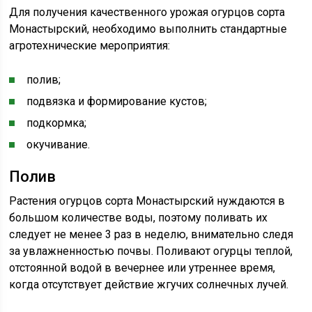
Для получения качественного урожая огурцов сорта
Монастырский, необходимо выполнить стандартные
агротехнические мероприятия:
полив;
подвязка и формирование кустов;
подкормка;
окучивание.
Полив
Растения огурцов сорта Монастырский нуждаются в
большом количестве воды, поэтому поливать их
следует не менее 3 раз в неделю, внимательно следя
за увлажненностью почвы. Поливают огурцы теплой,
отстоянной водой в вечернее или утреннее время,
когда отсутствует действие жгучих солнечных лучей.