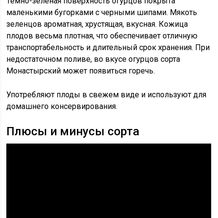
Темно-зеленая поверхность огурцов покрыта
маленькими бугорками с черными шипами. Мякоть
зеленцов ароматная, хрустящая, вкусная. Кожица
плодов весьма плотная, что обеспечивает отличную
транспортабельность и длительный срок хранения. При
недостаточном поливе, во вкусе огурцов сорта
Монастырский может появиться горечь.
Употребляют плоды в свежем виде и используют для
домашнего консервирования.
Плюсы и минусы сорта