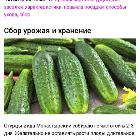
засолки: характеристики, правила посадки, способы
ухода, сбор
Сбор урожая и хранение
Огурцы вида Монастырский собирают с частотой в 2-3
дня. Желательно не оставлять расти плоды длительное