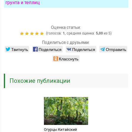
грунта и теплиц
Оценка статьи:
(голосов:
1
, средняя оценка:
5,00
из 5)
Поделиться с друзьями:
Твитнуть
Поделиться
Поделиться
Отправить
Класснуть
Похожие публикации
Огурцы Китайский