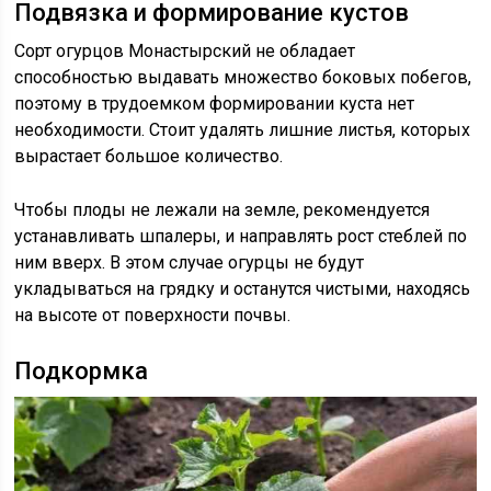
Подвязка и формирование кустов
Сорт огурцов Монастырский не обладает
способностью выдавать множество боковых побегов,
поэтому в трудоемком формировании куста нет
необходимости. Стоит удалять лишние листья, которых
вырастает большое количество.
Чтобы плоды не лежали на земле, рекомендуется
устанавливать шпалеры, и направлять рост стеблей по
ним вверх. В этом случае огурцы не будут
укладываться на грядку и останутся чистыми, находясь
на высоте от поверхности почвы.
Подкормка