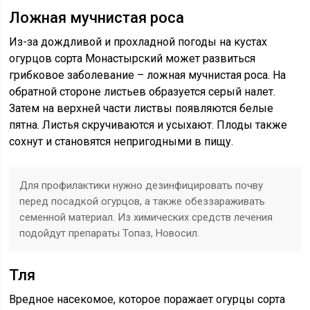
Ложная мучнистая роса
Из-за дождливой и прохладной погоды на кустах
огурцов сорта Монастырский может развиться
грибковое заболевание – ложная мучнистая роса. На
обратной стороне листьев образуется серый налет.
Затем на верхней части листвы появляются белые
пятна. Листья скручиваются и усыхают. Плоды также
сохнут и становятся непригодными в пищу.
Для профилактики нужно дезинфицировать почву
перед посадкой огурцов, а также обеззараживать
семенной материал. Из химических средств лечения
подойдут препараты Топаз, Новосил.
Тля
Вредное насекомое, которое поражает огурцы сорта