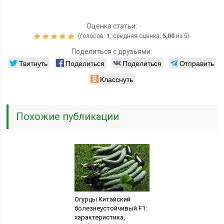
Оценка статьи:
(голосов:
1
, средняя оценка:
5,00
из 5)
Поделиться с друзьями:
Твитнуть
Поделиться
Поделиться
Отправить
Класснуть
Похожие публикации
Огурцы Китайский
болезнеустойчивый F1:
характеристика,