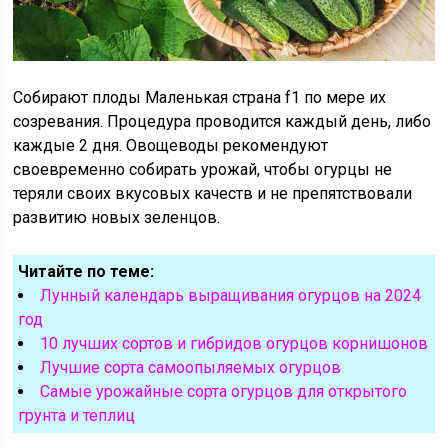
Собирают плоды Маленькая страна f1 по мере их
созревания. Процедура проводится каждый день, либо
каждые 2 дня. Овощеводы рекомендуют
своевременно собирать урожай, чтобы огурцы не
теряли своих вкусовых качеств и не препятствовали
развитию новых зеленцов.
Читайте по теме:
Лунный календарь выращивания огурцов на 2024
год
10 лучших сортов и гибридов огурцов корнишонов
Лучшие сорта самоопыляемых огурцов
Самые урожайные сорта огурцов для открытого
грунта и теплиц