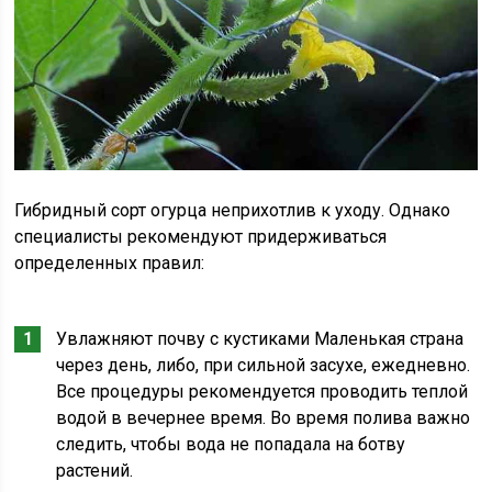
Гибридный сорт огурца неприхотлив к уходу. Однако
специалисты рекомендуют придерживаться
определенных правил:
Увлажняют почву с кустиками Маленькая страна
через день, либо, при сильной засухе, ежедневно.
Все процедуры рекомендуется проводить теплой
водой в вечернее время. Во время полива важно
следить, чтобы вода не попадала на ботву
растений.