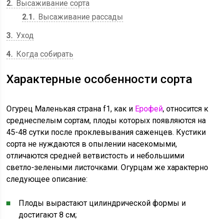
2
Высаживание сорта
2.1
Высаживание рассады
3
Уход
4
Когда собирать
Характерные особенности сорта
Огурец Маленькая страна f1, как и
Ерофей
, относится к
среднеспелым сортам, плоды которых появляются на
45-48 сутки после проклевывания саженцев. Кустики
сорта не нуждаются в опылении насекомыми,
отличаются средней ветвистость и небольшими
светло-зелеными листочками. Огурцам же характерно
следующее описание:
Плоды вырастают цилиндрической формы и
достигают 8 см;