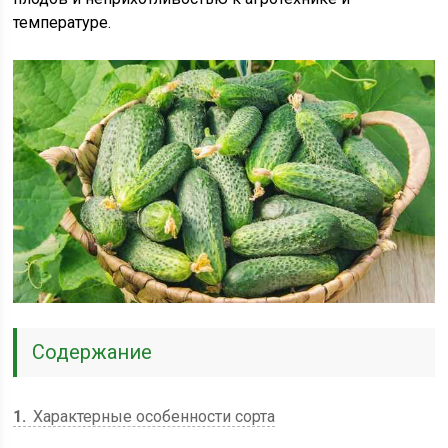
температуре.
Содержание
1
Характерные особенности сорта