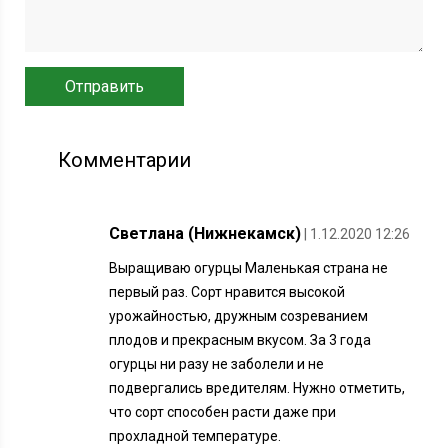
Комментарии
Светлана (Нижнекамск)
| 1.12.2020 12:26
Выращиваю огурцы Маленькая страна не
первый раз. Сорт нравится высокой
урожайностью, дружным созреванием
плодов и прекрасным вкусом. За 3 года
огурцы ни разу не заболели и не
подвергались вредителям. Нужно отметить,
что сорт способен расти даже при
прохладной температуре.