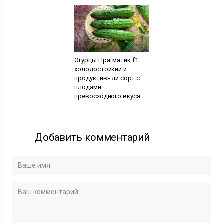
Огурцы Прагматик f1 –
холодостойкий и
продуктивный сорт с
плодами
превосходного вкуса
Добавить комментарий