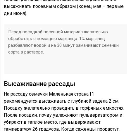
высаживать посевным образом (конец мая – первые
дни июня).
Перед посадкой посевной материал желательно
обработать с помощью марганца: 1% марганец
разбавляют водой и на 30 минут замачивают семечки
сорта в растворе.
Высаживание рассады
На рассаду семечки Маленькая страна f1
рекомендуется высаживать с глубиной задела 2 см.
Посадку желательно проводить в торфяных емкостях.
После посадки, почву увлажняют пульверизатором и
убирают в теплое место, где выдерживают
температуру 26 градусов. Когда саженцы прорастут,