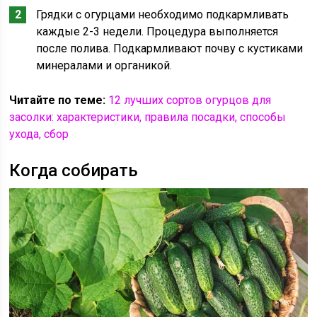
Грядки с огурцами необходимо подкармливать
каждые 2-3 недели. Процедура выполняется
после полива. Подкармливают почву с кустиками
минералами и органикой.
Читайте по теме:
12 лучших сортов огурцов для
засолки: характеристики, правила посадки, способы
ухода, сбор
Когда собирать