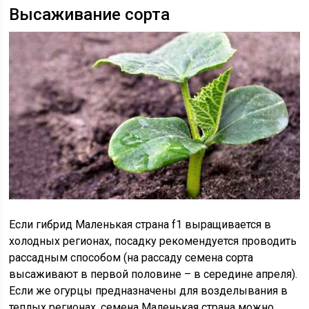
Высаживание сорта
Если гибрид Маленькая страна f1 выращивается в
холодных регионах, посадку рекомендуется проводить
рассадным способом (на рассаду семена сорта
высаживают в первой половине – в середине апреля).
Если же огурцы предназначены для возделывания в
теплых регионах, семена Маленькая страна можно