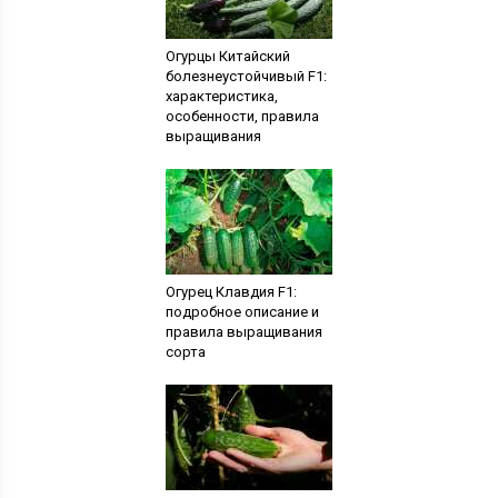
Огурцы Китайский
болезнеустойчивый F1:
характеристика,
особенности, правила
выращивания
Огурец Клавдия F1:
подробное описание и
правила выращивания
сорта