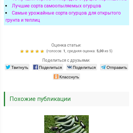
Лучшие сорта самоопыляемых огурцов
Самые урожайные сорта огурцов для открытого
грунта и теплиц
Оценка статьи:
(голосов:
1
, средняя оценка:
5,00
из 5)
Поделиться с друзьями:
Твитнуть
Поделиться
Поделиться
Отправить
Класснуть
Похожие публикации