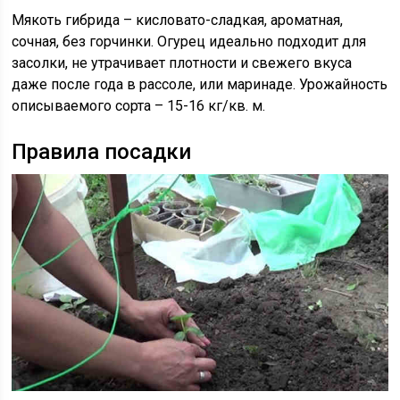
Мякоть гибрида – кисловато-сладкая, ароматная,
сочная, без горчинки. Огурец идеально подходит для
засолки, не утрачивает плотности и свежего вкуса
даже после года в рассоле, или маринаде. Урожайность
описываемого сорта – 15-16 кг/кв. м.
Правила посадки