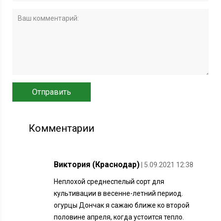
Комментарии
Виктория (Краснодар)
| 5.09.2021 12:38
Неплохой среднеспелый сорт для
культивации в весенне-летний период.
огурцы Дончак я сажаю ближе ко второй
половине апреля, когда устоится тепло.