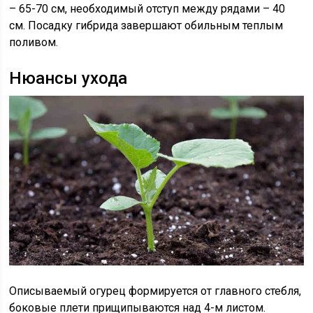
– 65-70 см, необходимый отступ между рядами – 40
см. Посадку гибрида завершают обильным теплым
поливом.
Нюансы ухода
Описываемый огурец формируется от главного стебля,
боковые плети прищипываются над 4-м листом.