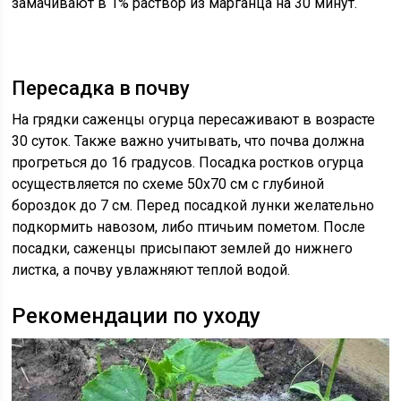
замачивают в 1% раствор из марганца на 30 минут.
Пересадка в почву
На грядки саженцы огурца пересаживают в возрасте
30 суток. Также важно учитывать, что почва должна
прогреться до 16 градусов. Посадка ростков огурца
осуществляется по схеме 50х70 см с глубиной
бороздок до 7 см. Перед посадкой лунки желательно
подкормить навозом, либо птичьим пометом. После
посадки, саженцы присыпают землей до нижнего
листка, а почву увлажняют теплой водой.
Рекомендации по уходу