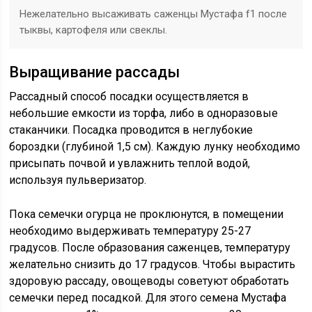
Нежелательно высаживать саженцы Мустафа f1 после
тыквы, картофеля или свеклы.
Выращивание рассады
Рассадный способ посадки осуществляется в
небольшие емкости из торфа, либо в одноразовые
стаканчики. Посадка проводится в неглубокие
бороздки (глубиной 1,5 см). Каждую лунку необходимо
присыпать почвой и увлажнить теплой водой,
используя пульверизатор.
Пока семечки огурца не проклюнутся, в помещении
необходимо выдерживать температуру 25-27
градусов. После образования саженцев, температуру
желательно снизить до 17 градусов. Чтобы вырастить
здоровую рассаду, овощеводы советуют обработать
семечки перед посадкой. Для этого семена Мустафа