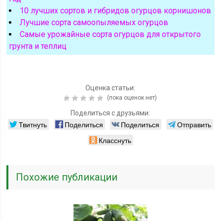
10 лучших сортов и гибридов огурцов корнишонов
Лучшие сорта самоопыляемых огурцов
Самые урожайные сорта огурцов для открытого
грунта и теплиц
Оценка статьи:
(пока оценок нет)
Поделиться с друзьями:
Твитнуть
Поделиться
Поделиться
Отправить
Класснуть
Похожие публикации