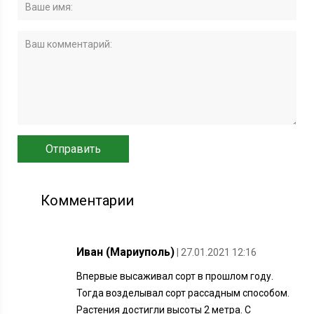
Комментарии
Иван (Мариуполь)
| 27.01.2021 12:16
Впервые высаживал сорт в прошлом году.
Тогда возделывал сорт рассадным способом.
Растения достигли высоты 2 метра. С