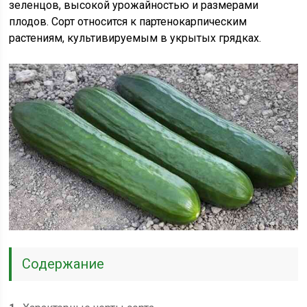
зеленцов, высокой урожайностью и размерами
плодов. Сорт относится к партенокарпическим
растениям, культивируемым в укрытых грядках.
Содержание