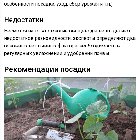
особенности посадки, уход, сбор урожая и т.п.)
Недостатки
Несмотря на то, что многие овощеводы не выделяют
недостатков разновидности, эксперты определяют два
основных негативных фактора: необходимость в
регулярных увлажнении и удобрении почвы.
Рекомендации посадки