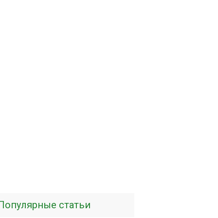
Популярные статьи