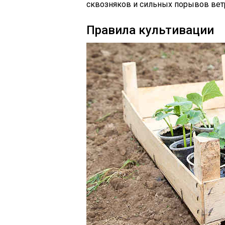
сквозняков и сильных порывов вет
Правила культивации