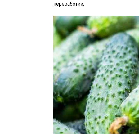
переработки.