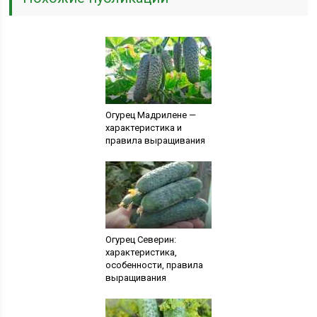
Огурец Мадрилене —
характеристика и
правила выращивания
Огурец Северин:
характеристика,
особенности, правила
выращивания