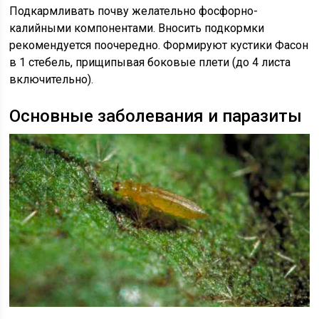
Подкармливать почву желательно фосфорно-
калийными компонентами. Вносить подкормки
рекомендуется поочередно. Формируют кустики Фасон
в 1 стебель, прищипывая боковые плети (до 4 листа
включительно).
Основные заболевания и паразиты