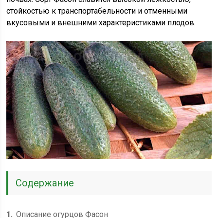
стойкостью к транспортабельности и отменными
вкусовыми и внешними характеристиками плодов.
Содержание
1
Описание огурцов Фасон