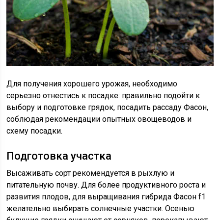
Для получения хорошего урожая, необходимо
серьезно отнестись к посадке: правильно подойти к
выбору и подготовке грядок, посадить рассаду Фасон,
соблюдая рекомендации опытных овощеводов и
схему посадки.
Подготовка участка
Высаживать сорт рекомендуется в рыхлую и
питательную почву. Для более продуктивного роста и
развития плодов, для выращивания гибрида Фасон f1
желательно выбирать солнечные участки. Осенью