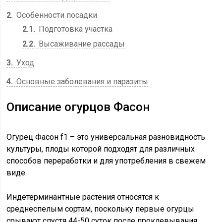
2
Особенности посадки
2.1
Подготовка участка
2.2
Высаживание рассады
3
Уход
4
Основные заболевания и паразиты
Описание огурцов Фасон
Огурец Фасон f1 – это универсальная разновидность
культуры, плоды которой подходят для различных
способов переработки и для употребления в свежем
виде.
Индетерминантные растения относятся к
среднеспелым сортам, поскольку первые огурцы
срывают спустя 44-50 суток после проклевывания