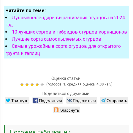
Читайте по теме:
Лунный календарь выращивания огурцов на 2024
год
10 лучших сортов и гибридов огурцов корнишонов
Лучшие сорта самоопыляемых огурцов
Самые урожайные сорта огурцов для открытого
грунта и теплиц
Оценка статьи:
(голосов:
1
, средняя оценка:
4,00
из 5)
Поделиться с друзьями:
Твитнуть
Поделиться
Поделиться
Отправить
Класснуть
Похожие публикации