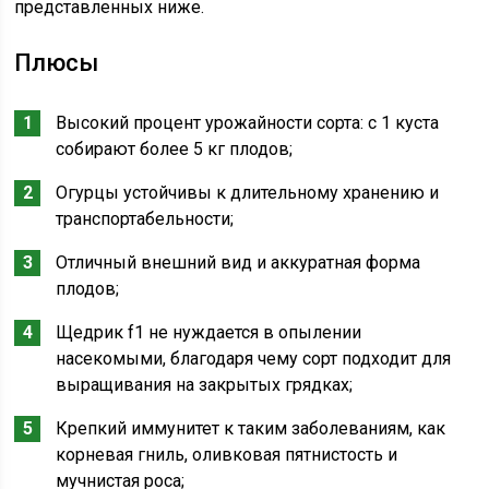
представленных ниже.
Плюсы
Высокий процент урожайности сорта: с 1 куста
собирают более 5 кг плодов;
Огурцы устойчивы к длительному хранению и
транспортабельности;
Отличный внешний вид и аккуратная форма
плодов;
Щедрик f1 не нуждается в опылении
насекомыми, благодаря чему сорт подходит для
выращивания на закрытых грядках;
Крепкий иммунитет к таким заболеваниям, как
корневая гниль, оливковая пятнистость и
мучнистая роса;