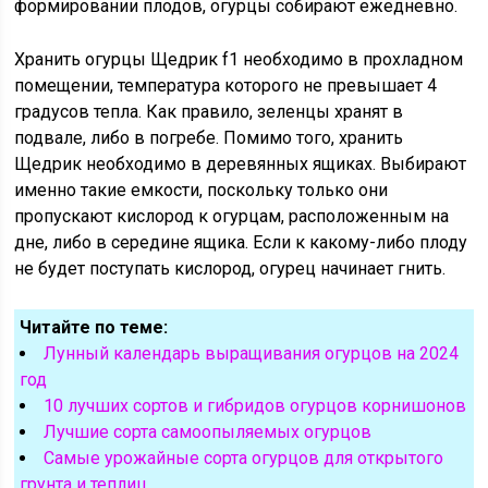
формировании плодов, огурцы собирают ежедневно.
Хранить огурцы Щедрик f1 необходимо в прохладном
помещении, температура которого не превышает 4
градусов тепла. Как правило, зеленцы хранят в
подвале, либо в погребе. Помимо того, хранить
Щедрик необходимо в деревянных ящиках. Выбирают
именно такие емкости, поскольку только они
пропускают кислород к огурцам, расположенным на
дне, либо в середине ящика. Если к какому-либо плоду
не будет поступать кислород, огурец начинает гнить.
Читайте по теме:
Лунный календарь выращивания огурцов на 2024
год
10 лучших сортов и гибридов огурцов корнишонов
Лучшие сорта самоопыляемых огурцов
Самые урожайные сорта огурцов для открытого
грунта и теплиц