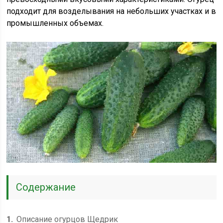
подходит для возделывания на небольших участках и в
промышленных объемах.
Содержание
1
Описание огурцов Щедрик