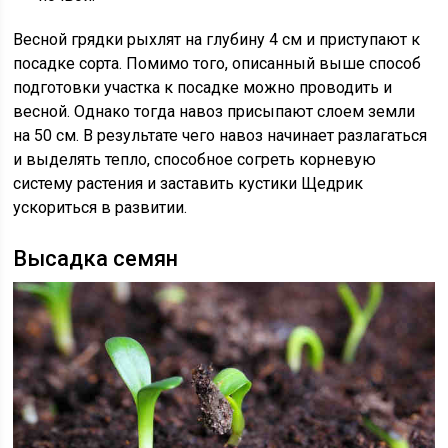
Весной грядки рыхлят на глубину 4 см и приступают к
посадке сорта. Помимо того, описанный выше способ
подготовки участка к посадке можно проводить и
весной. Однако тогда навоз присыпают слоем земли
на 50 см. В результате чего навоз начинает разлагаться
и выделять тепло, способное согреть корневую
систему растения и заставить кустики Щедрик
ускориться в развитии.
Высадка семян