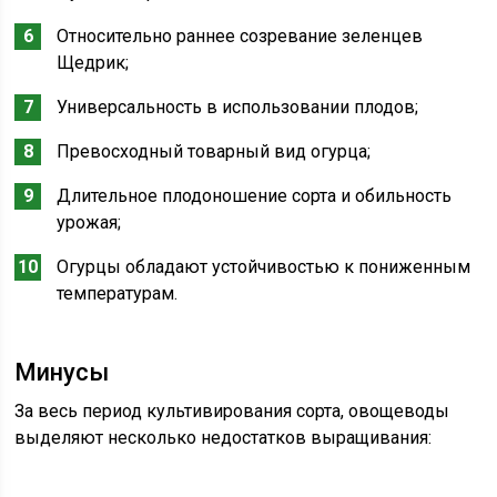
Относительно раннее созревание зеленцев
Щедрик;
Универсальность в использовании плодов;
Превосходный товарный вид огурца;
Длительное плодоношение сорта и обильность
урожая;
Огурцы обладают устойчивостью к пониженным
температурам.
Минусы
За весь период культивирования сорта, овощеводы
выделяют несколько недостатков выращивания: