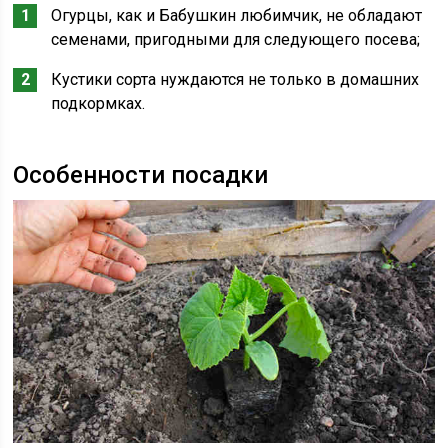
Огурцы, как и Бабушкин любимчик, не обладают
семенами, пригодными для следующего посева;
Кустики сорта нуждаются не только в домашних
подкормках.
Особенности посадки