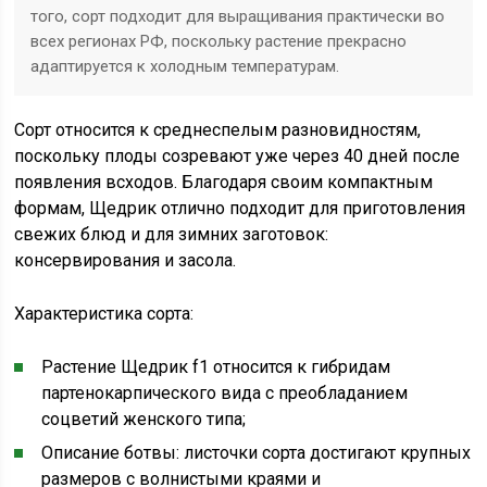
того, сорт подходит для выращивания практически во
всех регионах РФ, поскольку растение прекрасно
адаптируется к холодным температурам.
Сорт относится к среднеспелым разновидностям,
поскольку плоды созревают уже через 40 дней после
появления всходов. Благодаря своим компактным
формам, Щедрик отлично подходит для приготовления
свежих блюд и для зимних заготовок:
консервирования и засола.
Характеристика сорта:
Растение Щедрик f1 относится к гибридам
партенокарпического вида с преобладанием
соцветий женского типа;
Описание ботвы: листочки сорта достигают крупных
размеров с волнистыми краями и