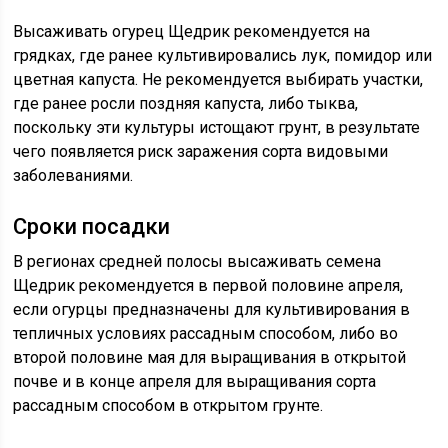
Высаживать огурец Щедрик рекомендуется на
грядках, где ранее культивировались лук, помидор или
цветная капуста. Не рекомендуется выбирать участки,
где ранее росли поздняя капуста, либо тыква,
поскольку эти культуры истощают грунт, в результате
чего появляется риск заражения сорта видовыми
заболеваниями.
Сроки посадки
В регионах средней полосы высаживать семена
Щедрик рекомендуется в первой половине апреля,
если огурцы предназначены для культивирования в
тепличных условиях рассадным способом, либо во
второй половине мая для выращивания в открытой
почве и в конце апреля для выращивания сорта
рассадным способом в открытом грунте.