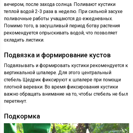
вечером, после захода солнца. Поливают кустики
теплой водой 2-3 раза в неделю. При сильной засухе
поливочные работы учащаются до ежедневных.
Помимо того, в засушливый период ботву растения
рекомендуется опрыскивать водой, что позволяет
охладить листики.
Подвязка и формирование кустов
Подвязывать и формировать кустики рекомендуется к
вертикальной шпалере. Для этого центральный
стебель Щедрик фиксируют к шпалере при помощи
плотной веревки. Во время фиксирования кустики
важно обращать внимание на то, чтобы стебель не был
перетянут.
Подкормка