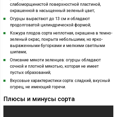
слабоморщинистой поверхностной пластиной,
окрашенной в насыщенный зеленый цвет;
Огурцы вырастают до 13 см и обладают
продолговатой цилиндрической формой;
Кожура плодов сорта неплотная, окрашена в темно-
зеленый окрас, покрыта небольшими, но ярко-
выраженными бугорками и мелкими светлыми
шипами;
Описание мякоти зеленцев: огурцы обладают
сочной и плотной мякотью, которая не имеет
пустых образований;
Вкусовые характеристики сорта: сладкий, вкусный
огурец, не имеющий горечи.
Плюсы и минусы сорта