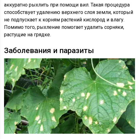
аккуратно рыхлить при помощи вил. Такая процедура
способствует удалению верхнего слоя земли, который
не подпускает к корням растений кислород и влагу.
Помимо того, рыхление помогает удалить сорняки,
растущие на грядке.
Заболевания и паразиты