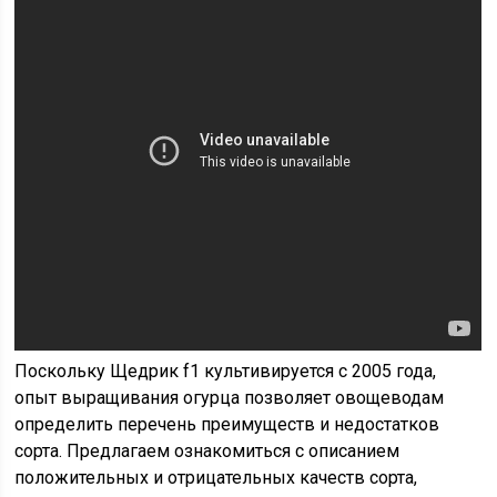
Поскольку Щедрик f1 культивируется с 2005 года,
опыт выращивания огурца позволяет овощеводам
определить перечень преимуществ и недостатков
сорта. Предлагаем ознакомиться с описанием
положительных и отрицательных качеств сорта,