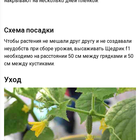
накрывают на несколько дней пленкой.
Схема посадки
Чтобы растения не мешали друг другу и не создавали
неудобств при сборе урожая, высаживать Щедрик f1
необходимо на расстоянии 50 см между грядками и 50
см между кустиками.
Уход