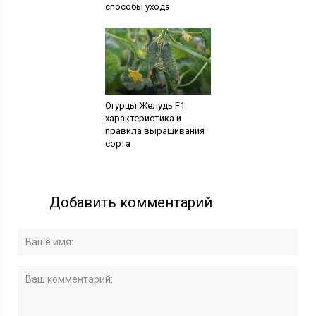
способы ухода
Огурцы Желудь F1:
характеристика и
правила выращивания
сорта
Добавить комментарий