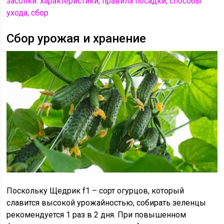
засолки: характеристики, правила посадки, способы
ухода, сбор
Сбор урожая и хранение
Поскольку Щедрик f1 – сорт огурцов, который
славится высокой урожайностью, собирать зеленцы
рекомендуется 1 раз в 2 дня. При повышенном