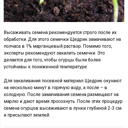
Высаживать семена рекомендуется строго после их
обработки. Для этого семечки Щедрик замачивают на
полчаса в 1% марганцевый раствор. Помимо того,
эксперты рекомендуют закалить семечки. Это
делается для того, чтобы огурцы были более
устойчивы к пониженной температуре.
Для закаливания посевной материал Щедрик окунают
на несколько минут в горячую воду, а после – в
холодную. После замачивания семена размещают на
марлю и дают время просохнуть. После этих процедур
семена огурцов высаживают в лунки глубиной 2-3 см
и присыпают землей.