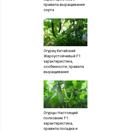
правила выращивания
сорта
Огурец Китайский
Жароустойчивый F1:
характеристика,
особенности, правила
выращивания
Огурцы Настоящий
полковник F1:
характеристика,
правила посадки и