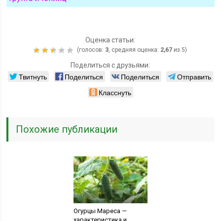
Оценка статьи:
(голосов:
3
, средняя оценка:
2,67
из 5)
Поделиться с друзьями:
Твитнуть
Поделиться
Поделиться
Отправить
Класснуть
Похожие публикации
Огурцы Мареса —
характеристика и