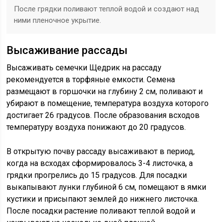
После грядки поливают теплой водой и создают над
ними пленочное укрытие.
Высаживание рассады
Высаживать семечки Щедрик на рассаду
рекомендуется в торфяные емкости. Семена
размещают в горшочки на глубину 2 см, поливают и
убирают в помещение, температура воздуха которого
достигает 26 градусов. После образования всходов
температуру воздуха понижают до 20 градусов.
В открытую почву рассаду высаживают в период,
когда на всходах сформировалось 3-4 листочка, а
грядки прогрелись до 15 градусов. Для посадки
выкапывают лунки глубиной 6 см, помещают в ямки
кустики и присыпают землей до нижнего листочка.
После посадки растение поливают теплой водой и