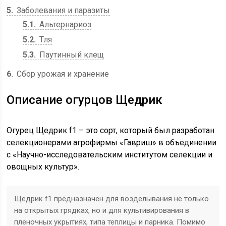
5
Заболевания и паразиты
5.1
Альтернариоз
5.2
Тля
5.3
Паутинный клещ
6
Сбор урожая и хранение
Описание огурцов Щедрик
Огурец Щедрик f1 – это сорт, который был разработан
селекционерами агрофирмы «Гавриш» в объединении
с «Научно-исследовательским институтом селекции и
овощных культур».
Щедрик f1 предназначен для возделывания не только
на открытых грядках, но и для культивирования в
пленочных укрытиях, типа теплицы и парника. Помимо