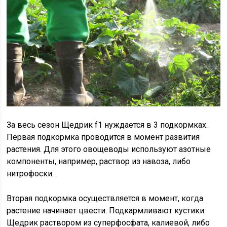
За весь сезон Щедрик f1 нуждается в 3 подкормках.
Первая подкормка проводится в момент развития
растения. Для этого овощеводы используют азотные
компоненты, например, раствор из навоза, либо
нитрофоски.
Вторая подкормка осуществляется в момент, когда
растение начинает цвести. Подкармливают кустики
Щедрик раствором из суперфосфата, калиевой, либо