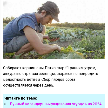
Собирают корнишоны Патио стар f1 ранним утром,
аккуратно отрывая зеленцы, стараясь не повредить
целостность ветвей. Сбор плодов сорта
осуществляется через день.
Читайте по теме:
Лунный календарь выращивания огурцов на 2024