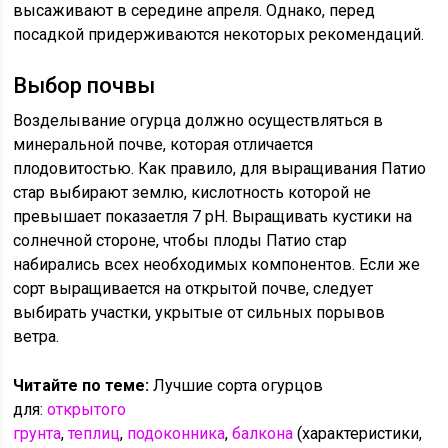
высаживают в середине апреля. Однако, перед
посадкой придерживаются некоторых рекомендаций.
Выбор почвы
Возделывание огурца должно осуществляться в
минеральной почве, которая отличается
плодовитостью. Как правило, для выращивания Патио
стар выбирают землю, кислотность которой не
превышает показаетля 7 рН. Выращивать кустики на
солнечной стороне, чтобы плоды Патио стар
набирались всех необходимых компонентов. Если же
сорт выращивается на открытой почве, следует
выбирать участки, укрытые от сильных порывов
ветра.
Читайте по теме:
Лучшие сорта огурцов
для:
открытого
грунта
,
теплиц
,
подоконника
,
балкона
(характеристики,