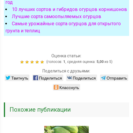
год
10 лучших сортов и гибридов огурцов корнишонов
Лучшие сорта самоопыляемых огурцов
Самые урожайные сорта огурцов для открытого
грунта и теплиц
Оценка статьи:
(голосов:
1
, средняя оценка:
5,00
из 5)
Поделиться с друзьями:
Твитнуть
Поделиться
Поделиться
Отправить
Класснуть
Похожие публикации