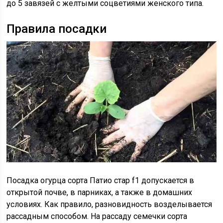
до 5 завязей с желтыми соцветиями женского типа.
Правила посадки
Посадка огурца сорта Патио стар f1 допускается в
открытой почве, в парниках, а также в домашних
условиях. Как правило, разновидность возделывается
рассадным способом. На рассаду семечки сорта