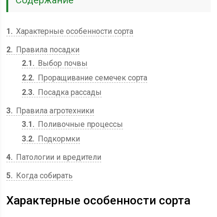
1
Характерные особенности сорта
2
Правила посадки
2.1
Выбор почвы
2.2
Проращивание семечек сорта
2.3
Посадка рассады
3
Правила агротехники
3.1
Поливочные процессы
3.2
Подкормки
4
Патологии и вредители
5
Когда собирать
Характерные особенности сорта