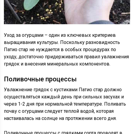
Уход за огурцами – один из ключевых критериев
выращивания культуры. Поскольку разновидность
Патио стар не нуждается в особых процедурах по
уходу, достаточно придерживаться правил увлажнения
грядок и внесения минеральных компонентов.
Поливочные процессы
Увлажнение грядок с кустиками Патио стар должно
осуществляться каждый день при сильных засухах и
через 1-2 дня при нормальной температуре. Поливать
почву с огурцами следует теплой водой, которая
настаивалась на солнце на протяжении всего дня.
Поливочные процессы с грядками сорта проводят в