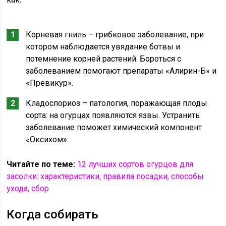
Корневая гниль – грибковое заболевание, при
котором наблюдается увядание ботвы и
потемнение корней растений. Бороться с
заболеванием помогают препараты «Алирин-Б» и
«Превикур».
Кладоспориоз – патология, поражающая плоды
сорта: на огурцах появляются язвы. Устранить
заболевание поможет химический компонент
«Оксихом».
Читайте по теме:
12 лучших сортов огурцов для
засолки: характеристики, правила посадки, способы
ухода, сбор
Когда собирать