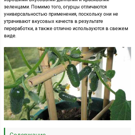
зеленцами. Помимо того, огурцы отличаются
универсальностью применения, поскольку они не
утрачивают вкусовых качеств в результате
переработки, а также отлично используются в свежем
виде.
Содержание