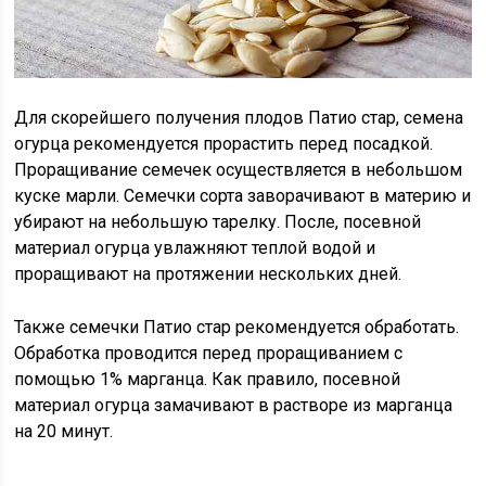
Для скорейшего получения плодов Патио стар, семена
огурца рекомендуется прорастить перед посадкой.
Проращивание семечек осуществляется в небольшом
куске марли. Семечки сорта заворачивают в материю и
убирают на небольшую тарелку. После, посевной
материал огурца увлажняют теплой водой и
проращивают на протяжении нескольких дней.
Также семечки Патио стар рекомендуется обработать.
Обработка проводится перед проращиванием с
помощью 1% марганца. Как правило, посевной
материал огурца замачивают в растворе из марганца
на 20 минут.