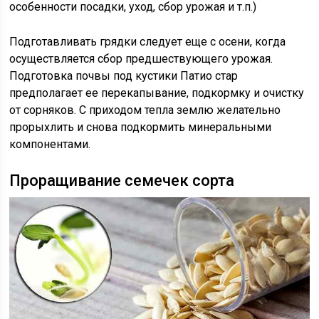
особенности посадки, уход, сбор урожая и т.п.)
Подготавливать грядки следует еще с осени, когда
осуществляется сбор предшествующего урожая.
Подготовка почвы под кустики Патио стар
предполагает ее перекапывание, подкормку и очистку
от сорняков. С приходом тепла землю желательно
прорыхлить и снова подкормить минеральными
компонентами.
Проращивание семечек сорта