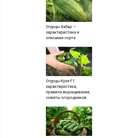
Огурцы Хабар —
характеристика и
описание сорта
Огурцы Кузя F1:
характеристика,
правила выращивания,
советы огородников