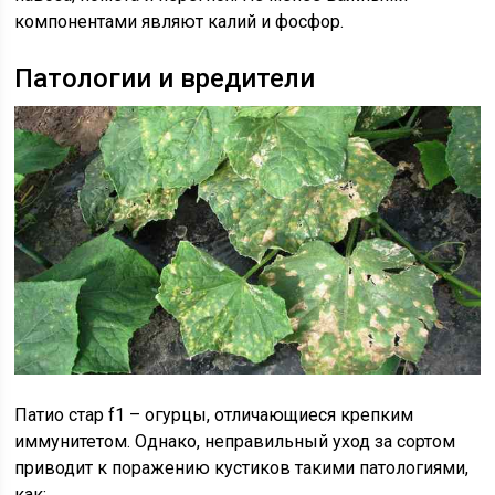
компонентами являют калий и фосфор.
Патологии и вредители
Патио стар f1 – огурцы, отличающиеся крепким
иммунитетом. Однако, неправильный уход за сортом
приводит к поражению кустиков такими патологиями,
как: