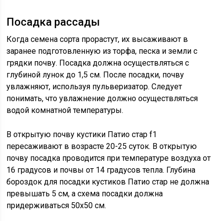
Посадка рассады
Когда семена сорта прорастут, их высаживают в
заранее подготовленную из торфа, песка и земли с
грядки почву. Посадка должна осуществляться с
глубиной лунок до 1,5 см. После посадки, почву
увлажняют, используя пульверизатор. Следует
понимать, что увлажнение должно осуществляться
водой комнатной температуры.
В открытую почву кустики Патио стар f1
пересаживают в возрасте 20-25 суток. В открытую
почву посадка проводится при температуре воздуха от
16 градусов и почвы от 14 градусов тепла. Глубина
бороздок для посадки кустиков Патио стар не должна
превышать 5 см, а схема посадки должна
придерживаться 50х50 см.