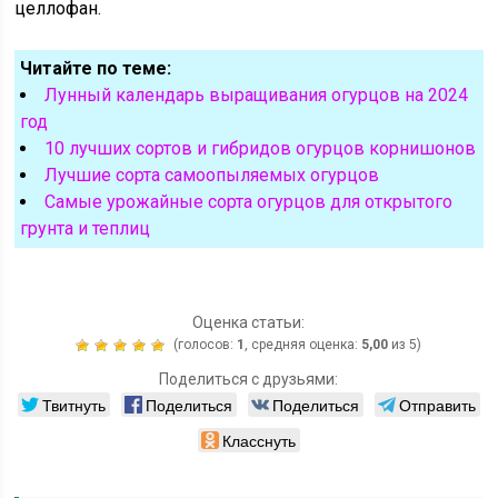
целлофан.
Читайте по теме:
Лунный календарь выращивания огурцов на 2024
год
10 лучших сортов и гибридов огурцов корнишонов
Лучшие сорта самоопыляемых огурцов
Самые урожайные сорта огурцов для открытого
грунта и теплиц
Оценка статьи:
(голосов:
1
, средняя оценка:
5,00
из 5)
Поделиться с друзьями:
Твитнуть
Поделиться
Поделиться
Отправить
Класснуть