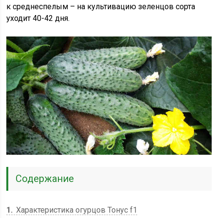
к среднеспелым – на культивацию зеленцов сорта
уходит 40-42 дня.
Содержание
1
Характеристика огурцов Тонус f1