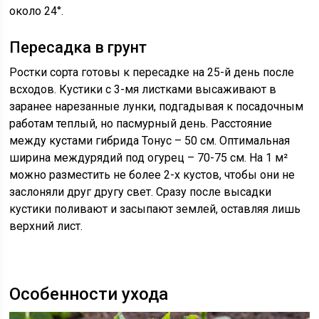
около 24°.
Пересадка в грунт
Ростки сорта готовы к пересадке на 25-й день после
всходов. Кустики с 3-мя листками высаживают в
заранее нарезанные лунки, подгадывая к посадочным
работам теплый, но пасмурный день. Расстояние
между кустами гибрида Тонус – 50 см. Оптимальная
ширина междурядий под огурец – 70-75 см. На 1 м²
можно разместить не более 2-х кустов, чтобы они не
заслоняли друг другу свет. Сразу после высадки
кустики поливают и засыпают землей, оставляя лишь
верхний лист.
Особенности ухода