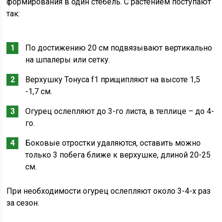
формирования в один стебель. С растением поступают
так:
По достижению 20 см подвязывают вертикально
на шпалеры или сетку.
Верхушку Тонуса f1 прищипляют на высоте 1,5
-1,7 см.
Огурец ослепляют до 3-го листа, в теплице – до 4-
го.
Боковые отростки удаляются, оставить можно
только 3 побега ближе к верхушке, длиной 20-25
см.
При необходимости огурец ослепляют около 3-4-х раз
за сезон.