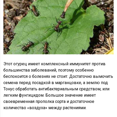
Этот огурец имеет комплексный иммунитет против
большинства заболеваний, поэтому особенно
беспокоится о болезнях не стоит. Достаточно вымочить
семена перед посадкой в марганцовке, а землю под
Тонус обработать антибактериальным средством, или
легким фунгицидом. Большое значение имеет
своевременная прополка сорта и достаточное
количество «воздуха» между растениями.