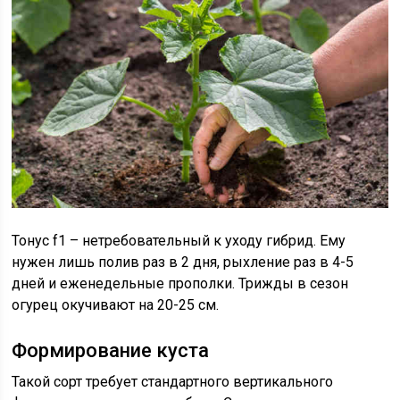
Тонус f1 – нетребовательный к уходу гибрид. Ему
нужен лишь полив раз в 2 дня, рыхление раз в 4-5
дней и еженедельные прополки. Трижды в сезон
огурец окучивают на 20-25 см.
Формирование куста
Такой сорт требует стандартного вертикального