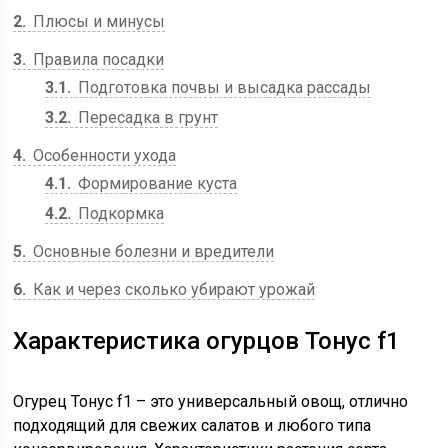
2
Плюсы и минусы
3
Правила посадки
3.1
Подготовка почвы и высадка рассады
3.2
Пересадка в грунт
4
Особенности ухода
4.1
Формирование куста
4.2
Подкормка
5
Основные болезни и вредители
6
Как и через сколько убирают урожай
Характеристика огурцов Тонус f1
Огурец Тонус f1 – это универсальный овощ, отлично
подходящий для свежих салатов и любого типа