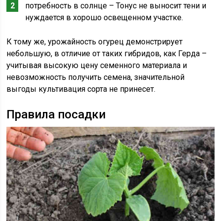
потребность в солнце – Тонус не выносит тени и
нуждается в хорошо освещенном участке.
К тому же, урожайность огурец демонстрирует
небольшую, в отличие от таких гибридов, как Герда –
учитывая высокую цену семенного материала и
невозможность получить семена, значительной
выгоды культивация сорта не принесет.
Правила посадки