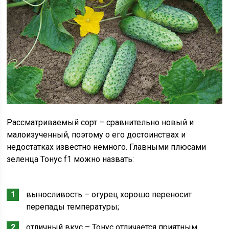
Рассматриваемый сорт – сравнительно новый и
малоизученный, поэтому о его достоинствах и
недостатках известно немного. Главными плюсами
зеленца Тонус f1 можно назвать:
выносливость – огурец хорошо переносит
перепады температуры;
отличный вкус – Тонус отличается приятным