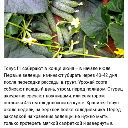
Тонус f1 собирают в конце июня – в начале июля.
Первые зеленцы начинают убирать через 40-42 дня
после пересадки рассады в грунт. Урожай сорта
собирают каждый день, утром, перед поливом. Огурец
аккуратно срезают ножницами, или секатором,
оставляя 4-5 см плодоножки на кусте. Хранится Тонус
около недели, на верхней полке холодильника. Перед
закладкой на хранение зеленцы не нужно мыть,
только протереть мягкой салфеткой и завернуть в