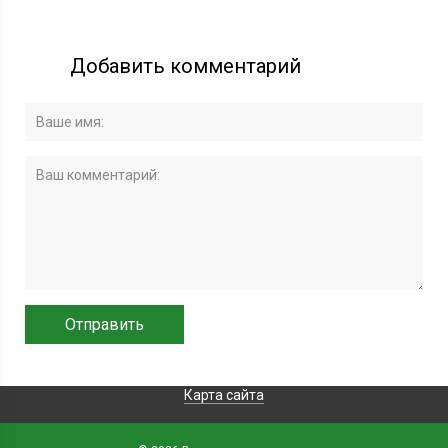
Добавить комментарий
Карта сайта