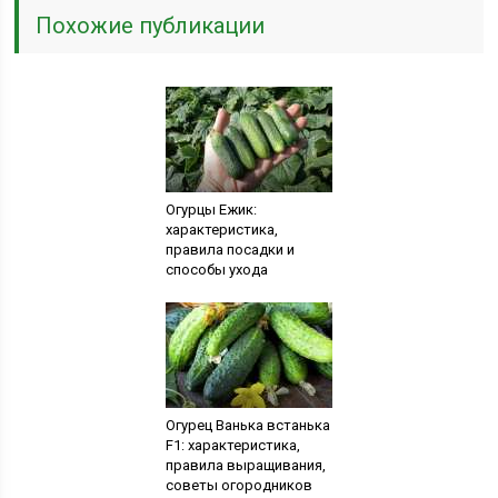
Похожие публикации
Огурцы Ежик:
характеристика,
правила посадки и
способы ухода
Огурец Ванька встанька
F1: характеристика,
правила выращивания,
советы огородников