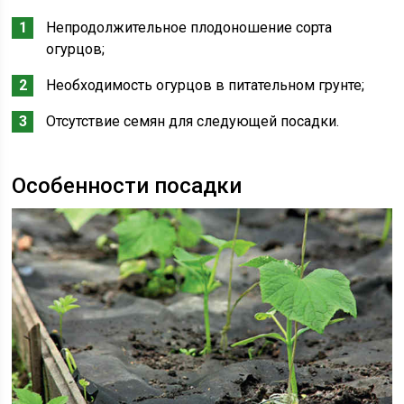
Непродолжительное плодоношение сорта
огурцов;
Необходимость огурцов в питательном грунте;
Отсутствие семян для следующей посадки.
Особенности посадки