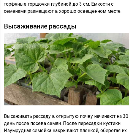
торфяные горшочки глубиной до 3 см. Емкости с
семенами размещают в хорошо освещенном месте.
Высаживание рассады
Высаживать рассаду в открытую почву начинают на 30
день после посева семян. После пересадки кустики
Изумрудная семейка накрывают пленкой, оберегая их