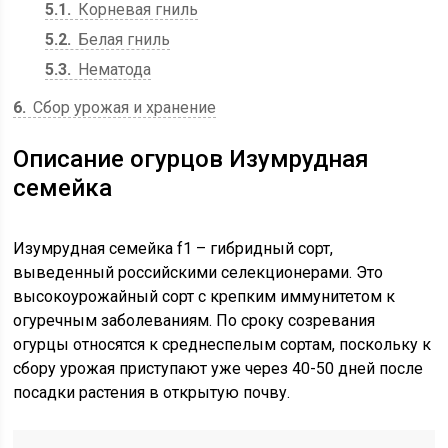
5.1
Корневая гниль
5.2
Белая гниль
5.3
Нематода
6
Сбор урожая и хранение
Описание огурцов Изумрудная
семейка
Изумрудная семейка f1 – гибридный сорт,
выведенный российскими селекционерами. Это
высокоурожайный сорт с крепким иммунитетом к
огуречным заболеваниям. По сроку созревания
огурцы относятся к среднеспелым сортам, поскольку к
сбору урожая приступают уже через 40-50 дней после
посадки растения в открытую почву.