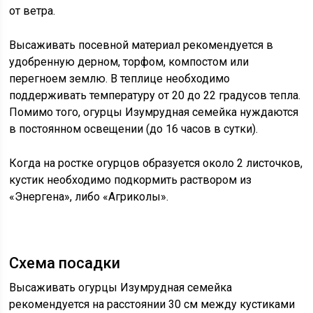
от ветра.
Высаживать посевной материал рекомендуется в
удобренную дерном, торфом, компостом или
перегноем землю. В теплице необходимо
поддерживать температуру от 20 до 22 градусов тепла.
Помимо того, огурцы Изумрудная семейка нуждаются
в постоянном освещении (до 16 часов в сутки).
Когда на ростке огурцов образуется около 2 листочков,
кустик необходимо подкормить раствором из
«Энергена», либо «Агриколы».
Схема посадки
Высаживать огурцы Изумрудная семейка
рекомендуется на расстоянии 30 см между кустиками