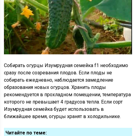
Собирать огурцы Изумрудная семейка f1 необходимо
сразу после созревания плодов. Если плоды не
собирать ежедневно, наблюдается замедление
образования новых огурцов. Хранить плоды
рекомендуется в прохладном помещении, температура
которого не превышает 4 градусов тепла. Если сорт
Изумрудная семейка будет использовать в
ближайшее время, огурцы хранят в холодильнике.
Читайте по теме: