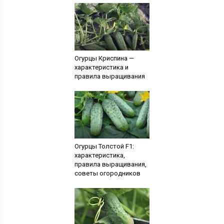
Огурцы Криспина —
характеристика и
правила выращивания
Огурцы Толстой F1:
характеристика,
правила выращивания,
советы огородников