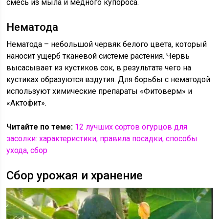
смесь из мыла и медного купороса.
Нематода
Нематода – небольшой червяк белого цвета, который
наносит ущерб тканевой системе растения. Червь
высасывает из кустиков сок, в результате чего на
кустиках образуются вздутия. Для борьбы с нематодой
используют химические препараты «Фитоверм» и
«Актофит».
Читайте по теме:
12 лучших сортов огурцов для
засолки: характеристики, правила посадки, способы
ухода, сбор
Сбор урожая и хранение