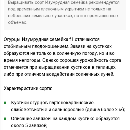
Выращивать сорт Изумрудная семейка рекомендуется
под временным пленочным укрытием не только на
небольших земельных участках, но и в промышленных
объемах.
Огурцы Изумрудная семейка f1 отличаются
стабильным плодоношением. Завязи на кустиках
образуются не только в солнечную погоду, но и во
время непогоды. Однако хорошая урожайность сорта
отмечается при выращивании кустиков в теплицах,
либо при отличном воздействии солнечных лучей.
Характеристики сорта:
Кустики огурцов партенокарпические,
слабоветвистые и сильнорослые (длина более 2 м);
Описание завязей: на каждом кустике образуется
около 5 завязей;