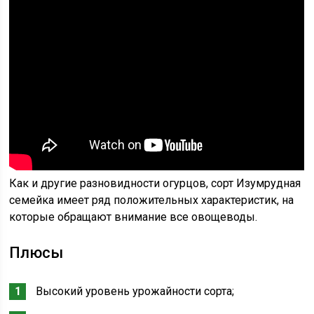
Как и другие разновидности огурцов, сорт Изумрудная
семейка имеет ряд положительных характеристик, на
которые обращают внимание все овощеводы.
Плюсы
Высокий уровень урожайности сорта;