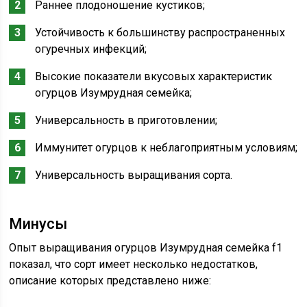
Раннее плодоношение кустиков;
Устойчивость к большинству распространенных
огуречных инфекций;
Высокие показатели вкусовых характеристик
огурцов Изумрудная семейка;
Универсальность в приготовлении;
Иммунитет огурцов к неблагоприятным условиям;
Универсальность выращивания сорта.
Минусы
Опыт выращивания огурцов Изумрудная семейка f1
показал, что сорт имеет несколько недостатков,
описание которых представлено ниже: