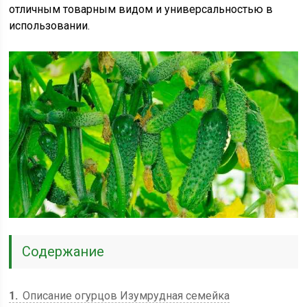
отличным товарным видом и универсальностью в
использовании.
Содержание
1
Описание огурцов Изумрудная семейка