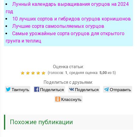
Лунный календарь выращивания огурцов на 2024
год
10 лучших сортов и гибридов огурцов корнишонов
Лучшие сорта самоопыляемых огурцов
Самые урожайные сорта огурцов для открытого
грунта и теплиц
Оценка статьи:
(голосов:
1
, средняя оценка:
5,00
из 5)
Поделиться с друзьями:
Твитнуть
Поделиться
Поделиться
Отправить
Класснуть
Похожие публикации