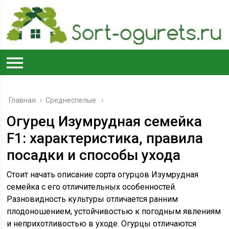
Главная
›
Среднеспелые
Огурец Изумрудная семейка
F1: характеристика, правила
посадки и способы ухода
Стоит начать описание сорта огурцов Изумрудная
семейка с его отличительных особенностей.
Разновидность культуры отличается ранним
плодоношением, устойчивостью к погодным явлениям
и неприхотливостью в уходе. Огурцы отличаются