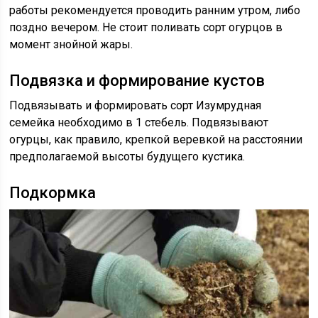
работы рекомендуется проводить ранним утром, либо
поздно вечером. Не стоит поливать сорт огурцов в
момент знойной жары.
Подвязка и формирование кустов
Подвязывать и формировать сорт Изумрудная
семейка необходимо в 1 стебель. Подвязывают
огурцы, как правило, крепкой веревкой на расстоянии
предполагаемой высоты будущего кустика.
Подкормка