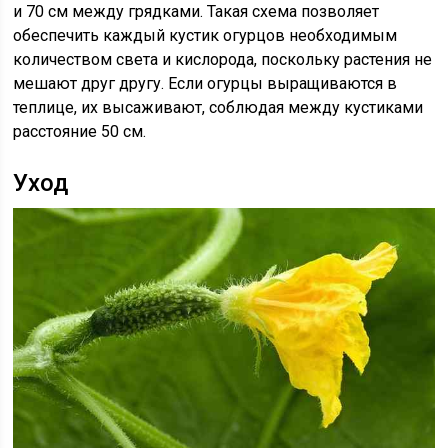
и 70 см между грядками. Такая схема позволяет
обеспечить каждый кустик огурцов необходимым
количеством света и кислорода, поскольку растения не
мешают друг другу. Если огурцы выращиваются в
теплице, их высаживают, соблюдая между кустиками
расстояние 50 см.
Уход