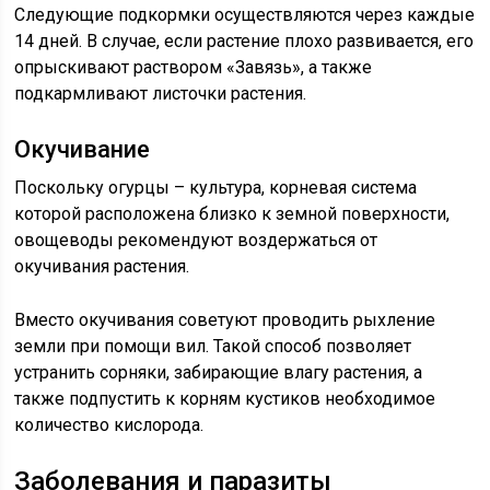
Следующие подкормки осуществляются через каждые
14 дней. В случае, если растение плохо развивается, его
опрыскивают раствором «Завязь», а также
подкармливают листочки растения.
Окучивание
Поскольку огурцы – культура, корневая система
которой расположена близко к земной поверхности,
овощеводы рекомендуют воздержаться от
окучивания растения.
Вместо окучивания советуют проводить рыхление
земли при помощи вил. Такой способ позволяет
устранить сорняки, забирающие влагу растения, а
также подпустить к корням кустиков необходимое
количество кислорода.
Заболевания и паразиты