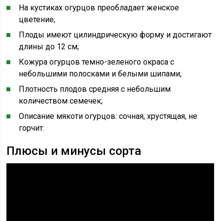
На кустиках огурцов преобладает женское
цветение;
Плоды имеют цилиндрическую форму и достигают
длины до 12 см;
Кожура огурцов темно-зеленого окраса с
небольшими полосками и белыми шипами;
Плотность плодов средняя с небольшим
количеством семечек;
Описание мякоти огурцов: сочная, хрустящая, не
горчит.
Плюсы и минусы сорта