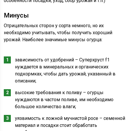
особенности посадки, уход, сбор урожая и т.п.)
Минусы
Отрицательных сторон у сорта немного, но их
необходимо учитывать, чтобы получить хороший
урожай. Наиболее значимые минусы огурца:
зависимость от удобрений – Суперхруст f1
нуждается в минеральных и органических
подкормках, чтобы дать урожай, указанный в
описании;
высокие требования к поливу – огурцы
нуждаются в частом поливе, им необходимо
большое количество влаги;
уязвимость к ложной мучнистой росе – семенной
материал и посадки стоит обработать