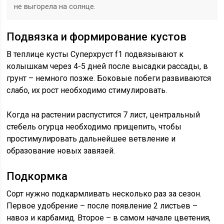
не выгорела на солнце.
Подвязка и формирование кустов
В теплице кусты Суперхруст f1 подвязывают к
колышкам через 4-5 дней после высадки рассады, в
грунт – немного позже. Боковые побеги развиваются
слабо, их рост необходимо стимулировать.
Когда на растении распустится 7 лист, центральный
стебель огурца необходимо прищепить, чтобы
простимулировать дальнейшее ветвление и
образование новых завязей.
Подкормка
Сорт нужно подкармливать несколько раз за сезон.
Первое удобрение – после появление 2 листьев –
навоз и карбамид. Второе – в самом начале цветения,