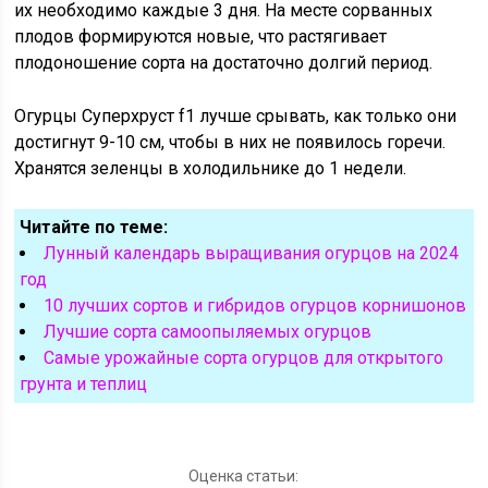
их необходимо каждые 3 дня. На месте сорванных
плодов формируются новые, что растягивает
плодоношение сорта на достаточно долгий период.
Огурцы Суперхруст f1 лучше срывать, как только они
достигнут 9-10 см, чтобы в них не появилось горечи.
Хранятся зеленцы в холодильнике до 1 недели.
Читайте по теме:
Лунный календарь выращивания огурцов на 2024
год
10 лучших сортов и гибридов огурцов корнишонов
Лучшие сорта самоопыляемых огурцов
Самые урожайные сорта огурцов для открытого
грунта и теплиц
Оценка статьи: