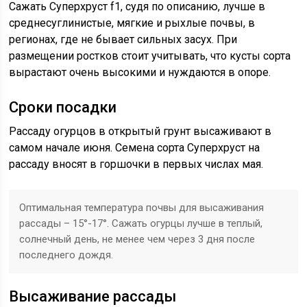
Сажать Суперхруст f1, судя по описанию, лучше в
среднесуглинистые, мягкие и рыхлые почвы, в
регионах, где не бывает сильных засух. При
размещении ростков стоит учитывать, что кусты сорта
вырастают очень высокими и нуждаются в опоре.
Сроки посадки
Рассаду огурцов в открытый грунт высаживают в
самом начале июня. Семена сорта Суперхруст на
рассаду вносят в горшочки в первых числах мая.
Оптимальная температура почвы для высаживания
рассады – 15°-17°. Сажать огурцы лучше в теплый,
солнечный день, не менее чем через 3 дня после
последнего дождя.
Высаживание рассады