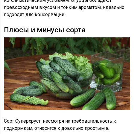
ко климатическим условиям. Огурцы обладают
превосходным вкусом и тонким ароматом, идеально
подходят для консервации.
Плюсы и минусы сорта
Сорт Суперхруст, несмотря на требовательность к
подкормкам, относится к довольно простым в