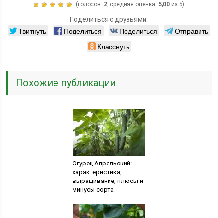
(голосов:
2
, средняя оценка:
5,00
из 5)
Поделиться с друзьями:
Твитнуть
Поделиться
Поделиться
Отправить
Класснуть
Похожие публикации
Огурец Апрельский:
характеристика,
выращивание, плюсы и
минусы сорта