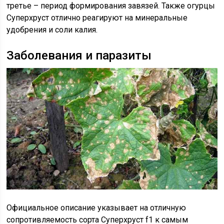
третье – период формирования завязей. Также огурцы
Суперхруст отлично реагируют на минеральные
удобрения и соли калия.
Заболевания и паразиты
Официальное описание указывает на отличную
сопротивляемость сорта Суперхруст f1 к самым