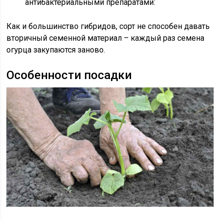
антибактериальными препаратами:
Как и большинство гибридов, сорт не способен давать
вторичный семенной материал – каждый раз семена
огурца закупаются заново.
Особенности посадки