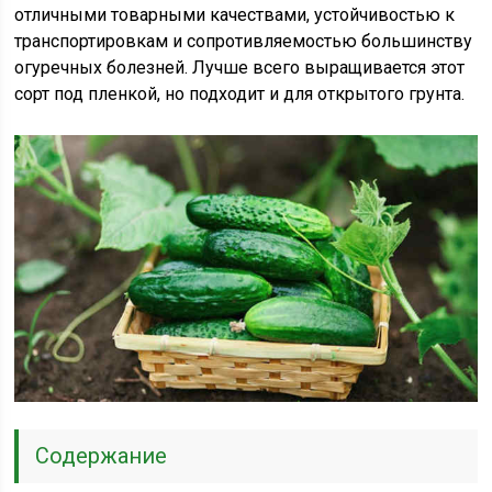
отличными товарными качествами, устойчивостью к
транспортировкам и сопротивляемостью большинству
огуречных болезней. Лучше всего выращивается этот
сорт под пленкой, но подходит и для открытого грунта.
Содержание