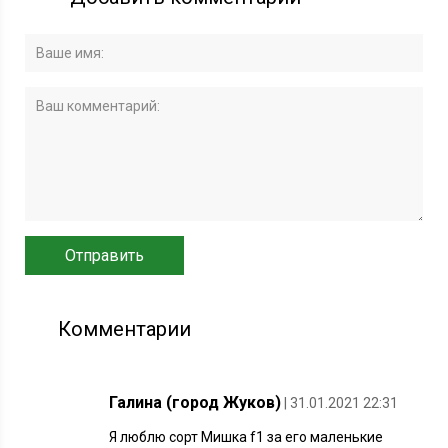
Комментарии
Галина (город Жуков)
| 31.01.2021 22:31
Я люблю сорт Мишка f1 за его маленькие