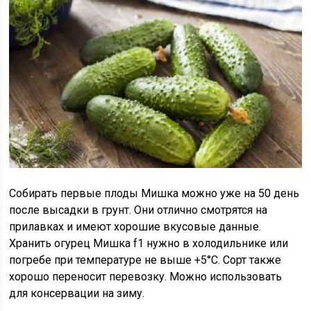
Собирать первые плоды Мишка можно уже на 50 день
после высадки в грунт. Они отлично смотрятся на
прилавках и имеют хорошие вкусовые данные.
Хранить огурец Мишка f1 нужно в холодильнике или
погребе при температуре не выше +5°С. Сорт также
хорошо переносит перевозку. Можно использовать
для консервации на зиму.