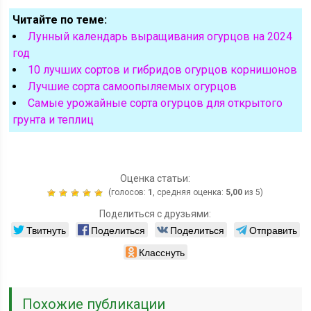
Читайте по теме:
Лунный календарь выращивания огурцов на 2024
год
10 лучших сортов и гибридов огурцов корнишонов
Лучшие сорта самоопыляемых огурцов
Самые урожайные сорта огурцов для открытого
грунта и теплиц
Оценка статьи:
(голосов:
1
, средняя оценка:
5,00
из 5)
Поделиться с друзьями:
Твитнуть
Поделиться
Поделиться
Отправить
Класснуть
Похожие публикации