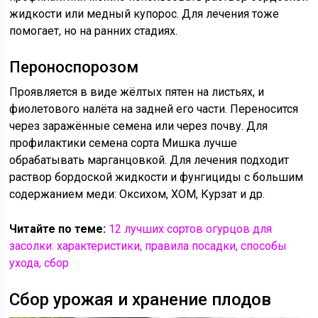
жидкости или медный купорос. Для лечения тоже
помогает, но на ранних стадиях.
Пероноспорозом
Проявляется в виде жёлтых пятен на листьях, и
фиолетового налёта на задней его части. Переносится
через заражённые семена или через почву. Для
профилактики семена сорта Мишка лучше
обрабатывать марганцовкой. Для лечения подходит
раствор бордоской жидкости и фунгициды с большим
содержанием меди: Оксихом, ХОМ, Курзат и др.
Читайте по теме:
12 лучших сортов огурцов для
засолки: характеристики, правила посадки, способы
ухода, сбор
Сбор урожая и хранение плодов