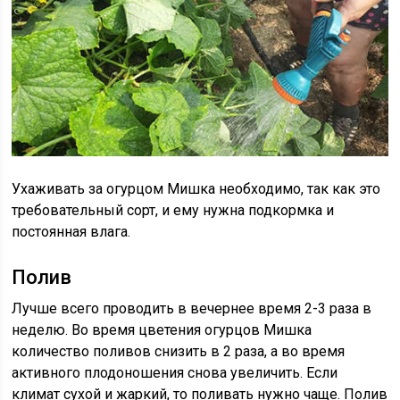
Ухаживать за огурцом Мишка необходимо, так как это
требовательный сорт, и ему нужна подкормка и
постоянная влага.
Полив
Лучше всего проводить в вечернее время 2-3 раза в
неделю. Во время цветения огурцов Мишка
количество поливов снизить в 2 раза, а во время
активного плодоношения снова увеличить. Если
климат сухой и жаркий, то поливать нужно чаще. Полив