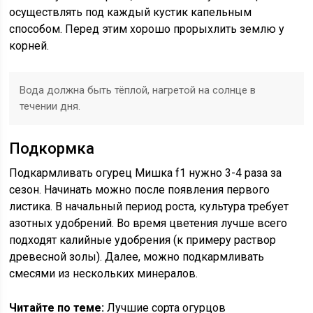
осуществлять под каждый кустик капельным
способом. Перед этим хорошо прорыхлить землю у
корней.
Вода должна быть тёплой, нагретой на солнце в
течении дня.
Подкормка
Подкармливать огурец Мишка f1 нужно 3-4 раза за
сезон. Начинать можно после появления первого
листика. В начальный период роста, культура требует
азотных удобрений. Во время цветения лучше всего
подходят калийные удобрения (к примеру раствор
древесной золы). Далее, можно подкармливать
смесями из нескольких минералов.
Читайте по теме:
Лучшие сорта огурцов