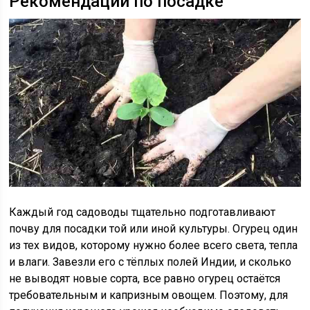
Рекомендации по посадке
Каждый год садоводы тщательно подготавливают
почву для посадки той или иной культуры. Огурец один
из тех видов, которому нужно более всего света, тепла
и влаги. Завезли его с тёплых полей Индии, и сколько
не выводят новые сорта, все равно огурец остаётся
требовательным и капризным овощем. Поэтому, для