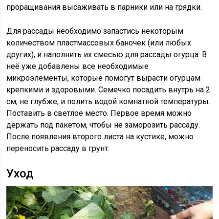
проращивания высаживать в парники или на грядки.
Для рассады необходимо запастись некоторым
количеством пластмассовых баночек (или любых
других), и наполнить их смесью для рассады огурца. В
неё уже добавлены все необходимые
микроэлементы, которые помогут вырасти огурцам
крепкими и здоровыми. Семечко посадить внутрь на 2
см, не глубже, и полить водой комнатной температуры.
Поставить в светлое место. Первое время можно
держать под пакетом, чтобы не заморозить рассаду.
После появления второго листа на кустике, можно
переносить рассаду в грунт.
Уход