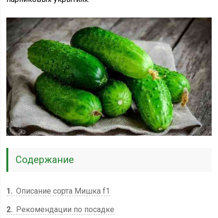
Содержание
1
Описание сорта Мишка f1
2
Рекомендации по посадке