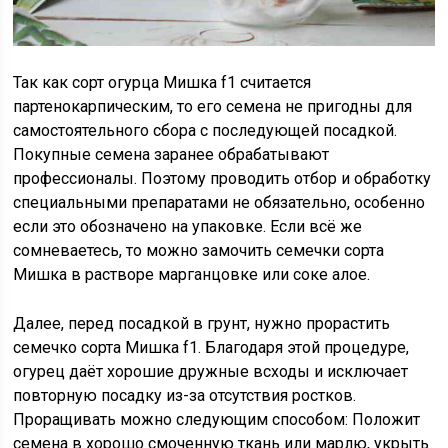
Так как сорт огурца Мишка f1 считается
партенокарпическим, то его семена не пригодны для
самостоятельного сбора с последующей посадкой.
Покупные семена заранее обрабатывают
профессионалы. Поэтому проводить отбор и обработку
специальными препаратами не обязательно, особенно
если это обозначено на упаковке. Если всё же
сомневаетесь, то можно замочить семечки сорта
Мишка в растворе марганцовке или соке алое.
Далее, перед посадкой в грунт, нужно прорастить
семечко сорта Мишка f1. Благодаря этой процедуре,
огурец даёт хорошие дружные всходы и исключает
повторную посадку из-за отсутствия ростков.
Проращивать можно следующим способом: Положит
семена в хорошо смоченную ткань или марлю, укрыть