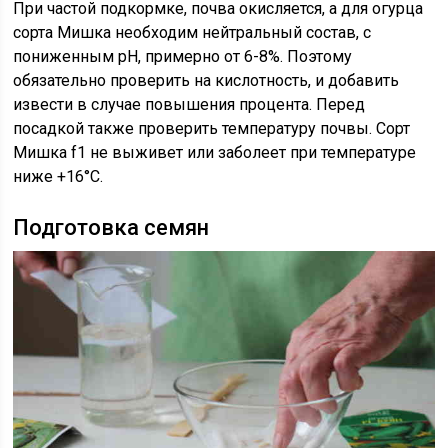
При частой подкормке, почва окисляется, а для огурца
сорта Мишка необходим нейтральный состав, с
пониженным рН, примерно от 6-8%. Поэтому
обязательно проверить на кислотность, и добавить
извести в случае повышения процента. Перед
посадкой также проверить температуру почвы. Сорт
Мишка f1 не выживет или заболеет при температуре
ниже +16°С.
Подготовка семян