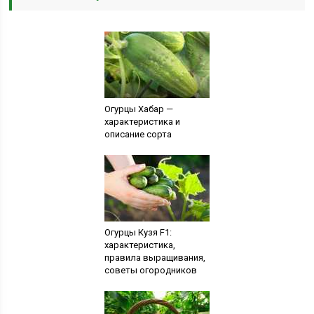
Огурцы Хабар —
характеристика и
описание сорта
Огурцы Кузя F1:
характеристика,
правила выращивания,
советы огородников