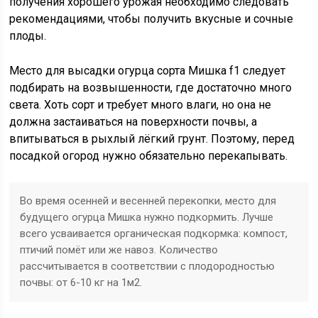
получения хорошего урожая необходимо следовать
рекомендациями, чтобы получить вкусные и сочные
плоды.
Место для высадки огурца сорта Мишка f1 следует
подбирать на возвышенности, где достаточно много
света. Хоть сорт и требует много влаги, но она не
должна застаиваться на поверхности почвы, а
впитываться в рыхлый лёгкий грунт. Поэтому, перед
посадкой огород нужно обязательно перекапывать.
Во время осенней и весенней перекопки, место для
будущего огурца Мишка нужно подкормить. Лучше
всего усваивается органическая подкормка: компост,
птичий помёт или же навоз. Количество
рассчитывается в соответствии с плодородностью
почвы: от 6-10 кг на 1м2.