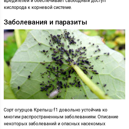
вредителей и обеспечивает свободный доступ
кислорода к корневой системе.
Заболевания и паразиты
Сорт огурцов Крепыш f1 довольно устойчив ко
многим распространенным заболеваниям. Описание
некоторых заболеваний и опасных насекомых