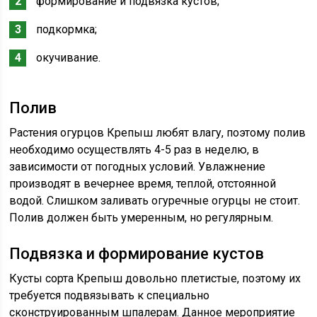
формирование и подвязка кустов;
подкормка;
окучивание.
Полив
Растения огурцов Крепыш любят влагу, поэтому полив
необходимо осуществлять 4-5 раз в неделю, в
зависимости от погодных условий. Увлажнение
производят в вечернее время, теплой, отстоянной
водой. Слишком заливать огуречные огурцы не стоит.
Полив должен быть умеренным, но регулярным.
Подвязка и формирование кустов
Кусты сорта Крепыш довольно плетистые, поэтому их
требуется подвязывать к специально
сконструированным шпалерам. Данное мероприятие