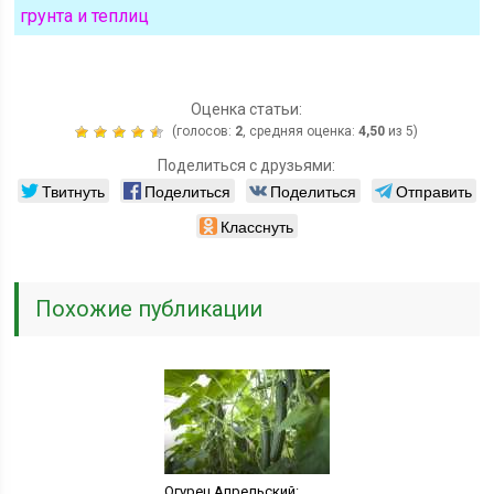
грунта и теплиц
Оценка статьи:
(голосов:
2
, средняя оценка:
4,50
из 5)
Поделиться с друзьями:
Твитнуть
Поделиться
Поделиться
Отправить
Класснуть
Похожие публикации
Огурец Апрельский: