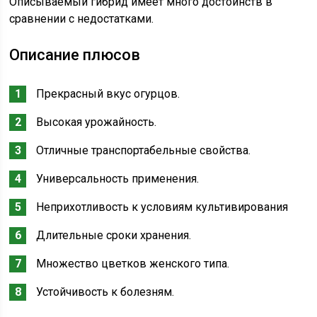
Описываемый гибрид имеет много достоинств в
сравнении с недостатками.
Описание плюсов
Прекрасный вкус огурцов.
Высокая урожайность.
Отличные транспортабельные свойства.
Универсальность применения.
Неприхотливость к условиям культивирования
Длительные сроки хранения.
Множество цветков женского типа.
Устойчивость к болезням.