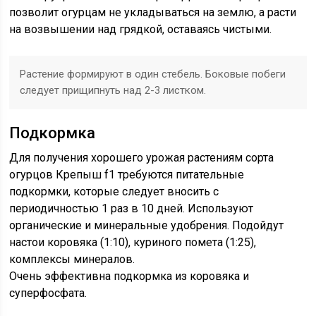
позволит огурцам не укладываться на землю, а расти
на возвышении над грядкой, оставаясь чистыми.
Растение формируют в один стебель. Боковые побеги
следует прищипнуть над 2-3 листком.
Подкормка
Для получения хорошего урожая растениям сорта
огурцов Крепыш f1 требуются питательные
подкормки, которые следует вносить с
периодичностью 1 раз в 10 дней. Используют
органические и минеральные удобрения. Подойдут
настои коровяка (1:10), куриного помета (1:25),
комплексы минералов.
Очень эффективна подкормка из коровяка и
суперфосфата.