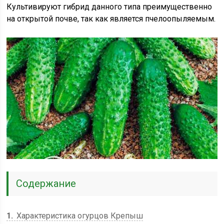
Культивируют гибрид данного типа преимущественно
на открытой почве, так как является пчелоопыляемым.
Содержание
1
Характеристика огурцов Крепыш