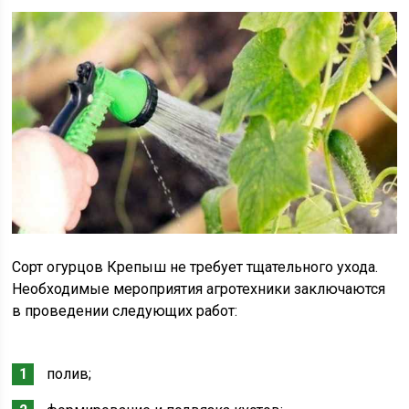
Сорт огурцов Крепыш не требует тщательного ухода.
Необходимые мероприятия агротехники заключаются
в проведении следующих работ:
полив;