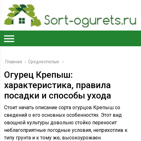
Главная
›
Среднеспелые
Огурец Крепыш:
характеристика, правила
посадки и способы ухода
Стоит начать описание сорта огурцов Крепыш со
сведений о его основных особенностях. Этот вид
овощной культуры довольно стойко переносит
неблагоприятные погодные условия, неприхотлив к
типу грунта и к тому же, высокоурожаен.