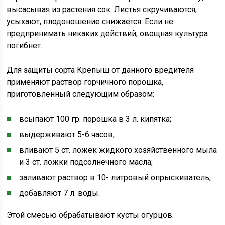
высасывая из растения сок. Листья скручиваются,
усыхают, плодоношение снижается. Если не
предпринимать никаких действий, овощная культура
погибнет.
Для защиты сорта Крепыш от данного вредителя
применяют раствор горчичного порошка,
приготовленный следующим образом:
всыпают 100 гр. порошка в 3 л. кипятка;
выдерживают 5-6 часов;
вливают 5 ст. ложек жидкого хозяйственного мыла
и 3 ст. ложки подсолнечного масла;
заливают раствор в 10- литровый опрыскиватель;
добавляют 7 л. воды.
Этой смесью обрабатывают кусты огурцов.