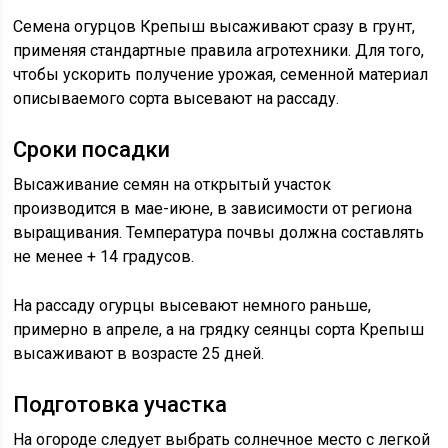
Семена огурцов Крепыш высаживают сразу в грунт,
применяя стандартные правила агротехники. Для того,
чтобы ускорить получение урожая, семенной материал
описываемого сорта высевают на рассаду.
Сроки посадки
Высаживание семян на открытый участок
производится в мае-июне, в зависимости от региона
выращивания. Температура почвы должна составлять
не менее + 14 градусов.
На рассаду огурцы высевают немного раньше,
примерно в апреле, а на грядку сеянцы сорта Крепыш
высаживают в возрасте 25 дней.
Подготовка участка
На огороде следует выбрать солнечное место с легкой