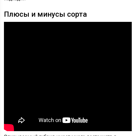
Плюсы и минусы сорта