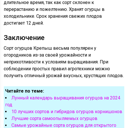
длительное время, так как сорт склонен к
перерастанию и пожелтению. Хранят огурцы в
холодильнике. Срок хранения свежих плодов
достигает 12 дней.
Заключение
Сорт огурцов Крепыш весьма популярен у
огородников из-за своей урожайности и
неприхотливости к условиям выращивания. При
соблюдении простых правил агротехники можно
получить отличный урожай вкусных, хрустящих плодов.
Читайте по теме:
Лунный календарь выращивания огурцов на 2024
год
10 лучших сортов и гибридов огурцов корнишонов
Лучшие сорта самоопыляемых огурцов
Самые урожайные сорта огурцов для открытого