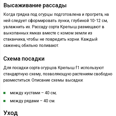
Высаживание рассады
Когда грядка под огурцы подготовлена и прогрета, на
ней следует сформировать лунки, глубиной 10-12 см,
увлажнить их. Рассаду сорта Крепыш размещают в
выкопанных ямках вместе с комом земли из
стаканчика, чтобы не повредить корни. Каждый
саженец обильно поливают.
Схема посадки
Для посадки сорта огурцов Крепыш f1 используют
стандартную схему, позволяющую растениям свободно
разместиться. Описание схемы высадки:
между кустами – 40 см;
между рядами – 40 см.
Уход