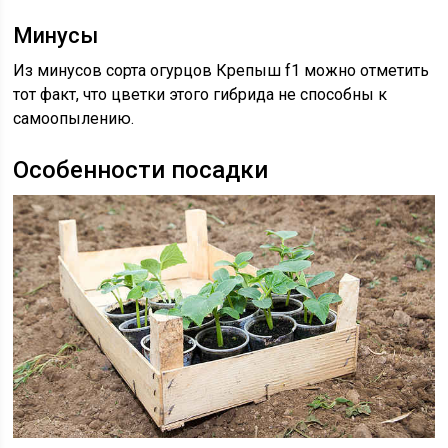
Минусы
Из минусов сорта огурцов Крепыш f1 можно отметить
тот факт, что цветки этого гибрида не способны к
самоопылению.
Особенности посадки