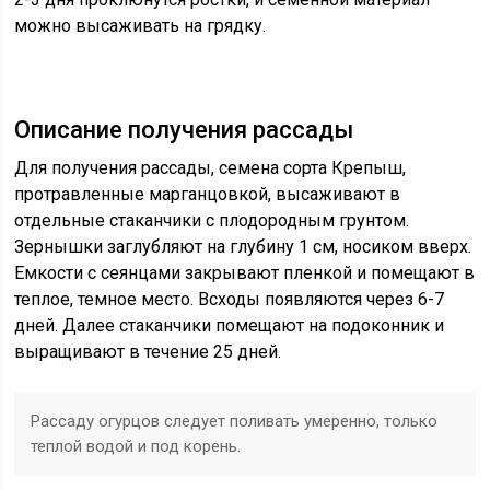
можно высаживать на грядку.
Описание получения рассады
Для получения рассады, семена сорта Крепыш,
протравленные марганцовкой, высаживают в
отдельные стаканчики с плодородным грунтом.
Зернышки заглубляют на глубину 1 см, носиком вверх.
Емкости с сеянцами закрывают пленкой и помещают в
теплое, темное место. Всходы появляются через 6-7
дней. Далее стаканчики помещают на подоконник и
выращивают в течение 25 дней.
Рассаду огурцов следует поливать умеренно, только
теплой водой и под корень.