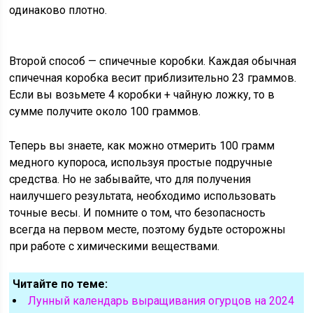
одинаково плотно.
Второй способ — спичечные коробки. Каждая обычная
спичечная коробка весит приблизительно 23 граммов.
Если вы возьмете 4 коробки + чайную ложку, то в
сумме получите около 100 граммов.
Теперь вы знаете, как можно отмерить 100 грамм
медного купороса, используя простые подручные
средства. Но не забывайте, что для получения
наилучшего результата, необходимо использовать
точные весы. И помните о том, что безопасность
всегда на первом месте, поэтому будьте осторожны
при работе с химическими веществами.
Читайте по теме:
Лунный календарь выращивания огурцов на 2024