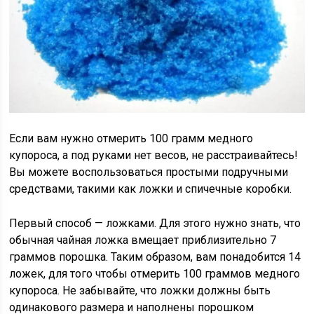
Если вам нужно отмерить 100 грамм медного
купороса, а под руками нет весов, не расстраивайтесь!
Вы можете воспользоваться простыми подручными
средствами, такими как ложки и спичечные коробки.
Первый способ — ложками. Для этого нужно знать, что
обычная чайная ложка вмещает приблизительно 7
граммов порошка. Таким образом, вам понадобится 14
ложек, для того чтобы отмерить 100 граммов медного
купороса. Не забывайте, что ложки должны быть
одинакового размера и наполнены порошком