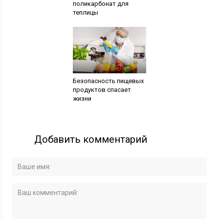
поликарбонат для
теплицы
Безопасность пищевых
продуктов спасает
жизни
Добавить комментарий