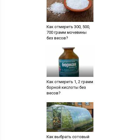
Как отмерить 300, 500,
700 грамм мочевины
без весов?
Как отмерить 1, 2 грамм
борной кислоты без
весов?
Как выбрать сотовый