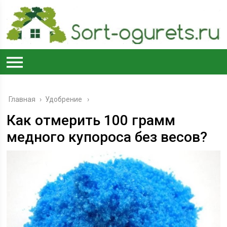
Главная
›
Удобрение
Как отмерить 100 грамм
медного купороса без весов?