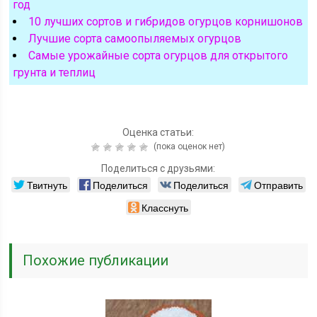
год
10 лучших сортов и гибридов огурцов корнишонов
Лучшие сорта самоопыляемых огурцов
Самые урожайные сорта огурцов для открытого
грунта и теплиц
Оценка статьи:
(пока оценок нет)
Поделиться с друзьями:
Твитнуть
Поделиться
Поделиться
Отправить
Класснуть
Похожие публикации